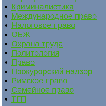
Криминалистика
Международное право
Налоговое право
ОБЖ
Охрана труда
Политология
Право
Прокурорский надзор
Римское право
Семейное право
ТГП