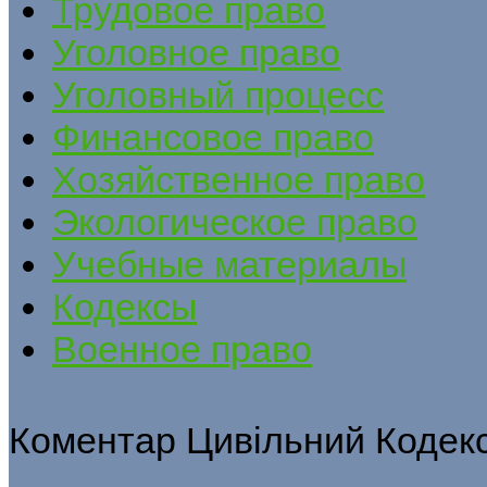
Трудовое право
Уголовное право
Уголовный процесс
Финансовое право
Хозяйственное право
Экологическое право
Учебные материалы
Кодексы
Военное право
Коментар Цивільний Кодекс