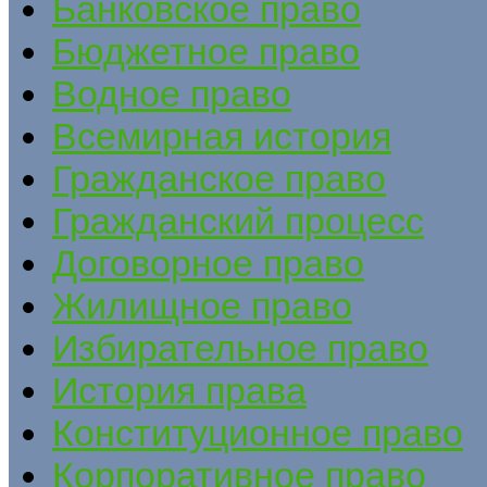
Банковское право
Бюджетное право
Водное право
Всемирная история
Гражданское право
Гражданский процесс
Договорное право
Жилищное право
Избирательное право
История права
Конституционное право
Корпоративное право