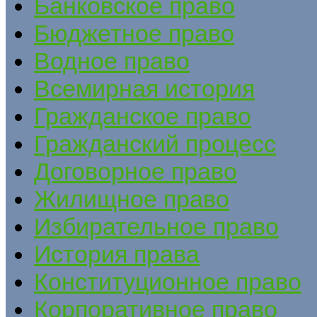
Банковское право
Бюджетное право
Водное право
Всемирная история
Гражданское право
Гражданский процесс
Договорное право
Жилищное право
Избирательное право
История права
Конституционное право
Корпоративное право