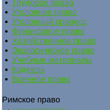
Трудовое право
Уголовное право
Уголовный процесс
Финансовое право
Хозяйственное право
Экологическое право
Учебные материалы
Кодексы
Военное право
Римское право
И. Б. Новицкий РИМСКОЕ ПРАВО