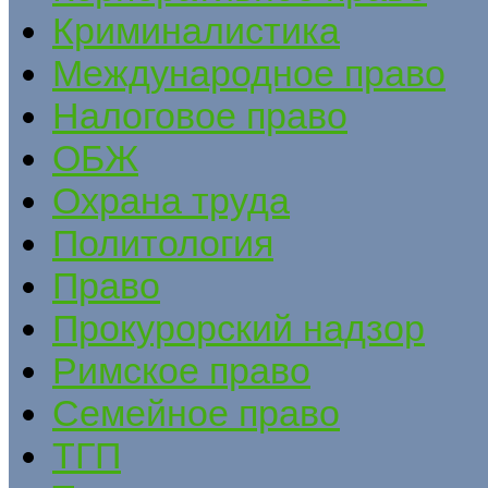
Криминалистика
Международное право
Налоговое право
ОБЖ
Охрана труда
Политология
Право
Прокурорский надзор
Римское право
Семейное право
ТГП