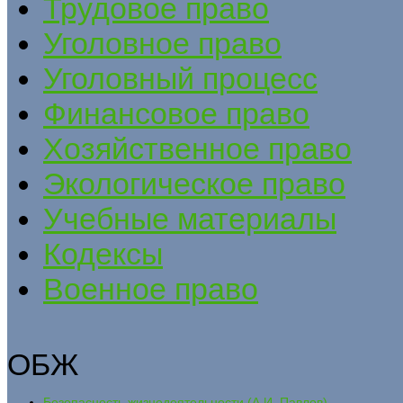
Трудовое право
Уголовное право
Уголовный процесс
Финансовое право
Хозяйственное право
Экологическое право
Учебные материалы
Кодексы
Военное право
ОБЖ
Безопасность жизнедеятельности (А.И. Павлов)