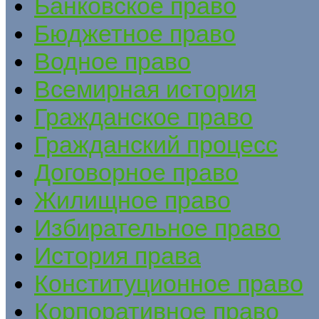
Банковское право
Бюджетное право
Водное право
Всемирная история
Гражданское право
Гражданский процесс
Договорное право
Жилищное право
Избирательное право
История права
Конституционное право
Корпоративное право