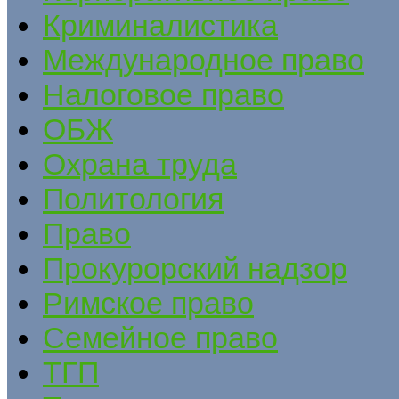
Криминалистика
Международное право
Налоговое право
ОБЖ
Охрана труда
Политология
Право
Прокурорский надзор
Римское право
Семейное право
ТГП