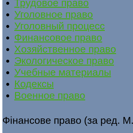
Трудовое право
Уголовное право
Уголовный процесс
Финансовое право
Хозяйственное право
Экологическое право
Учебные материалы
Кодексы
Военное право
Фінансове право (за ред. М