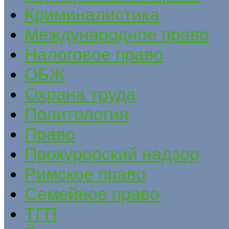
Криминалистика
Международное право
Налоговое право
ОБЖ
Охрана труда
Политология
Право
Прокурорский надзор
Римское право
Семейное право
ТГП