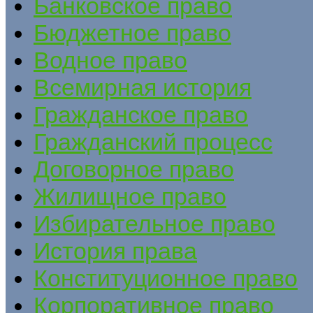
Банковское право
Бюджетное право
Водное право
Всемирная история
Гражданское право
Гражданский процесс
Договорное право
Жилищное право
Избирательное право
История права
Конституционное право
Корпоративное право