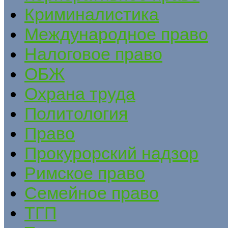
Криминалистика
Международное право
Налоговое право
ОБЖ
Охрана труда
Политология
Право
Прокурорский надзор
Римское право
Семейное право
ТГП