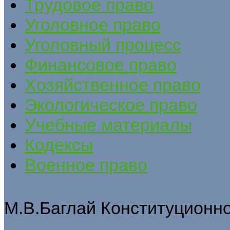
Трудовое право
Уголовное право
Уголовный процесс
Финансовое право
Хозяйственное право
Экологическое право
Учебные материалы
Кодексы
Военное право
М.В.Баглай Конституционн