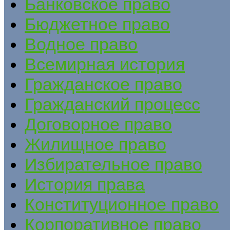
Банковское право
Бюджетное право
Водное право
Всемирная история
Гражданское право
Гражданский процесс
Договорное право
Жилищное право
Избирательное право
История права
Конституционное право
Корпоративное право