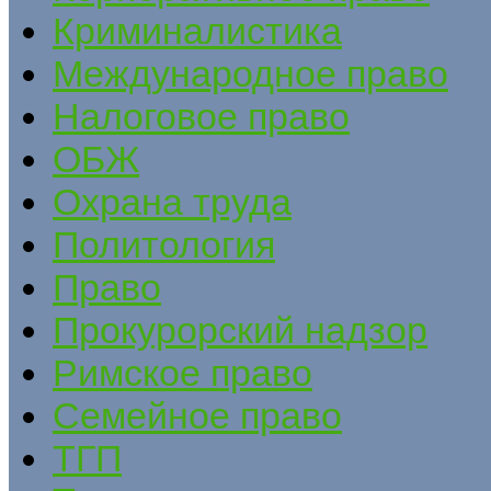
Криминалистика
Международное право
Налоговое право
ОБЖ
Охрана труда
Политология
Право
Прокурорский надзор
Римское право
Семейное право
ТГП