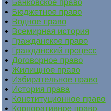
Банковское право
Бюджетное право
Водное право
Всемирная история
Гражданское право
Гражданский процесс
Договорное право
Жилищное право
Избирательное право
История права
Конституционное право
Корпоративное право