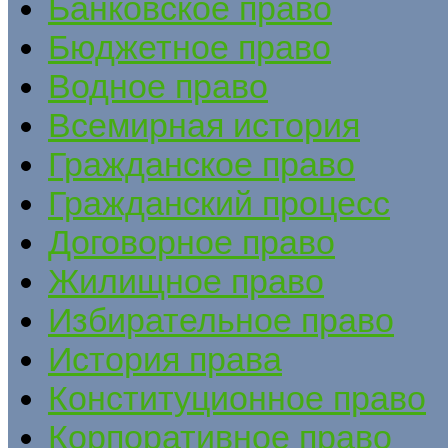
Банковское право
Бюджетное право
Водное право
Всемирная история
Гражданское право
Гражданский процесс
Договорное право
Жилищное право
Избирательное право
История права
Конституционное право
Корпоративное право