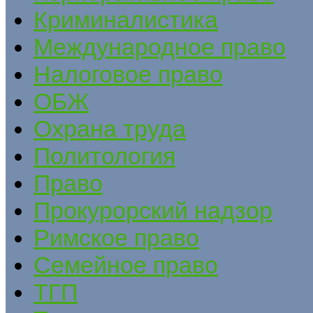
Криминалистика
Международное право
Налоговое право
ОБЖ
Охрана труда
Политология
Право
Прокурорский надзор
Римское право
Семейное право
ТГП