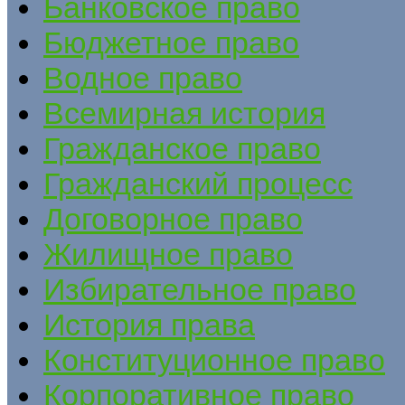
Банковское право
Бюджетное право
Водное право
Всемирная история
Гражданское право
Гражданский процесс
Договорное право
Жилищное право
Избирательное право
История права
Конституционное право
Корпоративное право