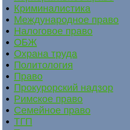
Криминалистика
Международное право
Налоговое право
ОБЖ
Охрана труда
Политология
Право
Прокурорский надзор
Римское право
Семейное право
ТГП