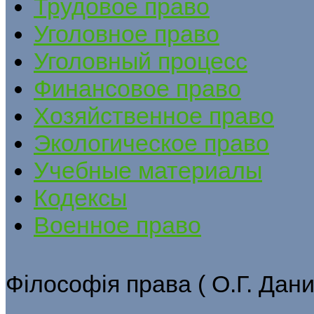
Трудовое право
Уголовное право
Уголовный процесс
Финансовое право
Хозяйственное право
Экологическое право
Учебные материалы
Кодексы
Военное право
Філософія права ( О.Г. Дани