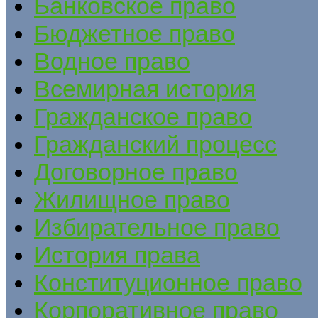
Банковское право
Бюджетное право
Водное право
Всемирная история
Гражданское право
Гражданский процесс
Договорное право
Жилищное право
Избирательное право
История права
Конституционное право
Корпоративное право