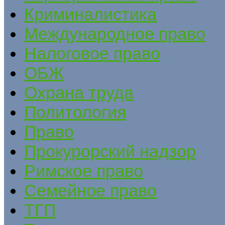
Криминалистика
Международное право
Налоговое право
ОБЖ
Охрана труда
Политология
Право
Прокурорский надзор
Римское право
Семейное право
ТГП