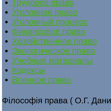
Трудовое право
Уголовное право
Уголовный процесс
Финансовое право
Хозяйственное право
Экологическое право
Учебные материалы
Кодексы
Военное право
Філософія права ( О.Г. Дани