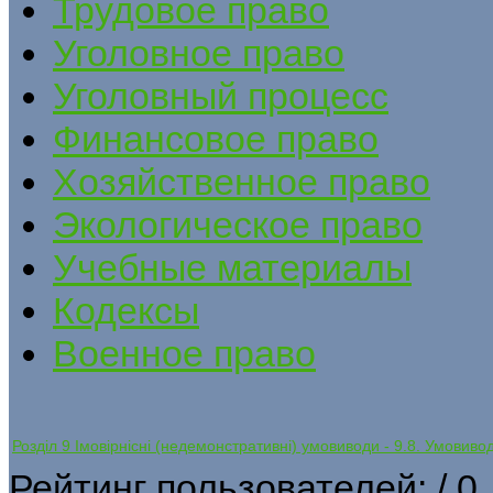
Трудовое право
Уголовное право
Уголовный процесс
Финансовое право
Хозяйственное право
Экологическое право
Учебные материалы
Кодексы
Военное право
Розділ 9 Імовірнісні (недемонстративні) умовиводи - 9.8. Умовиво
Рейтинг пользователей:
/ 0