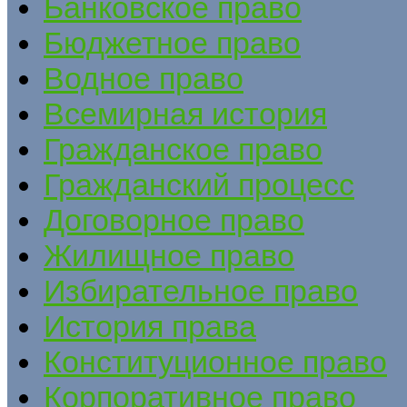
Банковское право
Бюджетное право
Водное право
Всемирная история
Гражданское право
Гражданский процесс
Договорное право
Жилищное право
Избирательное право
История права
Конституционное право
Корпоративное право