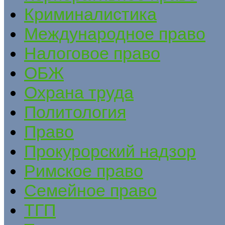
Криминалистика
Международное право
Налоговое право
ОБЖ
Охрана труда
Политология
Право
Прокурорский надзор
Римское право
Семейное право
ТГП