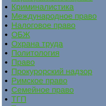
Криминалистика
Международное право
Налоговое право
ОБЖ
Охрана труда
Политология
Право
Прокурорский надзор
Римское право
Семейное право
ТГП