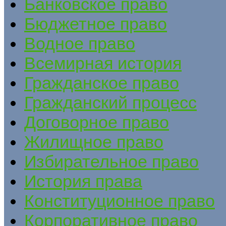
Банковское право
Бюджетное право
Водное право
Всемирная история
Гражданское право
Гражданский процесс
Договорное право
Жилищное право
Избирательное право
История права
Конституционное право
Корпоративное право