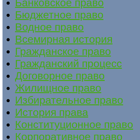
Банковское право
Бюджетное право
Водное право
Всемирная история
Гражданское право
Гражданский процесс
Договорное право
Жилищное право
Избирательное право
История права
Конституционное право
Корпоративное право