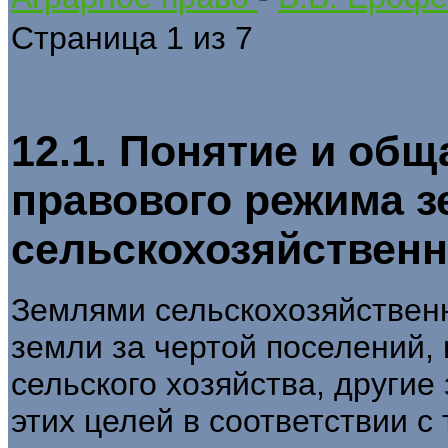
Страница 1 из 7
12.1. Понятие и общ
правового режима з
сельскохозяйственн
Землями сельскохозяйствен
земли за чертой поселений,
сельского хозяйства, други
этих целей в соответствии с