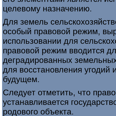
целевому назначению.
Для земель сельскохозяйств
особый правовой режим, вы
использовании для сельскох
правовой режим вводится дл
деградированных земельных
для восстановления угодий 
будущем.
Следует отметить, что прав
устанавливается государств
родового объекта.