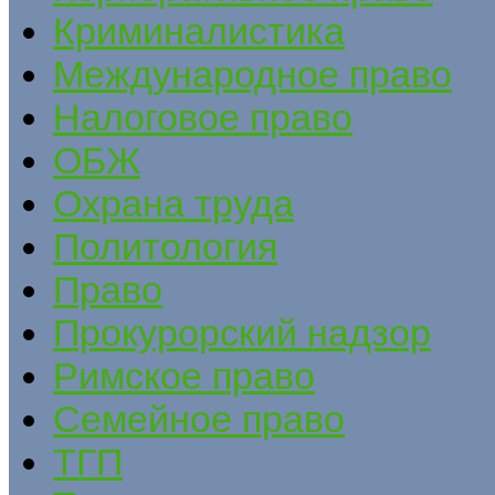
Криминалистика
Международное право
Налоговое право
ОБЖ
Охрана труда
Политология
Право
Прокурорский надзор
Римское право
Семейное право
ТГП