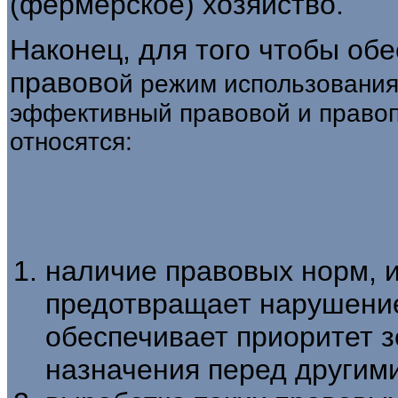
(фермерское) хозяйство.
Наконец, для того чтобы об
правово
й режим использования
эффективный правовой и право
относятся:
наличие правовых норм, 
предотвращает нарушение
обеспечивает приоритет 
назначения перед другим