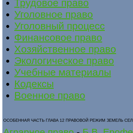
Трудовое право
Уголовное право
Уголовный процесс
Финансовое право
Хозяйственное право
Экологическое право
Учебные материалы
Кодексы
Военное право
ОСОБЕННАЯ ЧАСТЬ ГЛАВА 12 ПРАВОВОЙ РЕЖИМ ЗЕМЕЛЬ СЕ
Аграрное право
-
Б.В. Ерофе