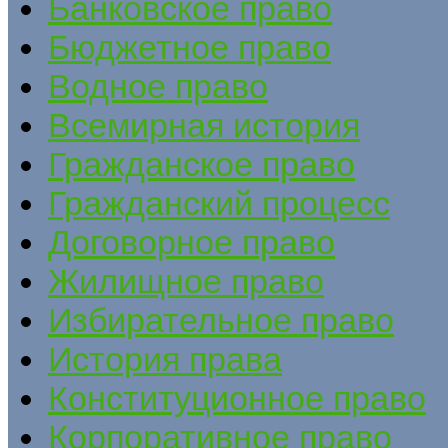
Банковское право
Бюджетное право
Водное право
Всемирная история
Гражданское право
Гражданский процесс
Договорное право
Жилищное право
Избирательное право
История права
Конституционное право
Корпоративное право