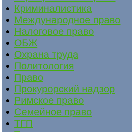
Криминалистика
Международное право
Налоговое право
ОБЖ
Охрана труда
Политология
Право
Прокурорский надзор
Римское право
Семейное право
ТГП