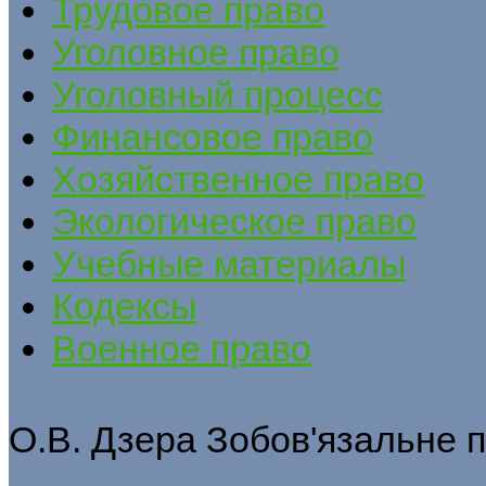
Трудовое право
Уголовное право
Уголовный процесс
Финансовое право
Хозяйственное право
Экологическое право
Учебные материалы
Кодексы
Военное право
О.В. Дзера Зобов'язальне 