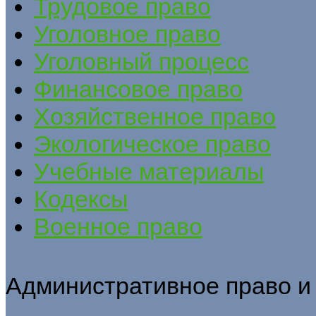
Трудовое право
Уголовное право
Уголовный процесс
Финансовое право
Хозяйственное право
Экологическое право
Учебные материалы
Кодексы
Военное право
Административное право и 