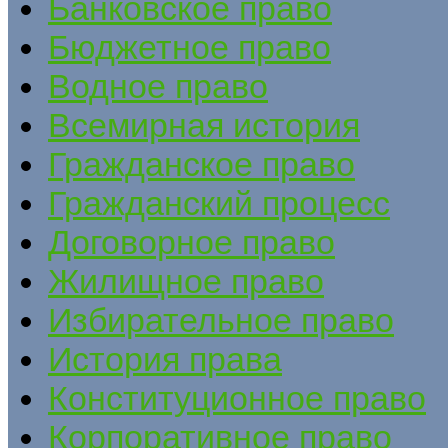
Банковское право
Бюджетное право
Водное право
Всемирная история
Гражданское право
Гражданский процесс
Договорное право
Жилищное право
Избирательное право
История права
Конституционное право
Корпоративное право