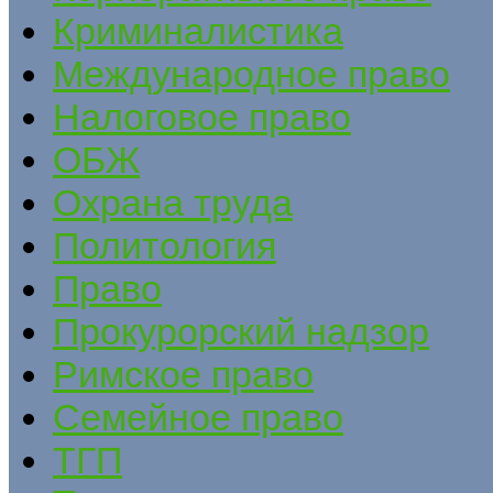
Криминалистика
Международное право
Налоговое право
ОБЖ
Охрана труда
Политология
Право
Прокурорский надзор
Римское право
Семейное право
ТГП