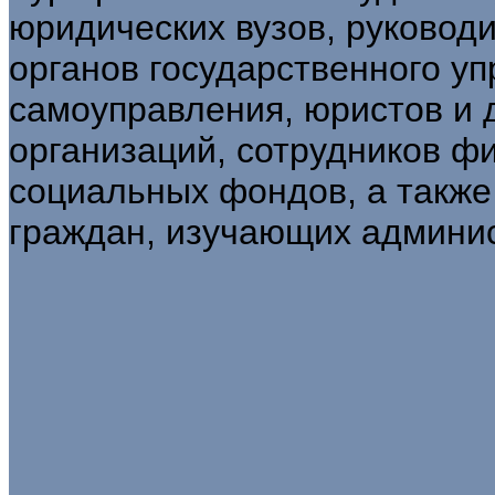
юридических вузов, руковод
органов государственного уп
самоуправления, юристов и 
организаций, сотрудников ф
социальных фондов, а также
граждан, изучающих админис