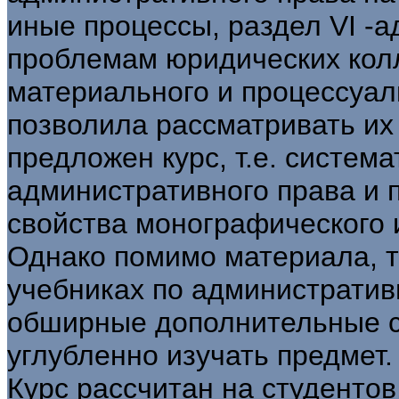
иные процессы, раздел VI -
проблемам юридических колл
материального и процессуал
позволила рассматривать их 
предложен курс, т.е. систем
административного права и п
свойства монографического 
Однако помимо материала, 
учебниках по административ
обширные дополнительные с
углубленно изучать предмет.
Курс рассчитан на студентов