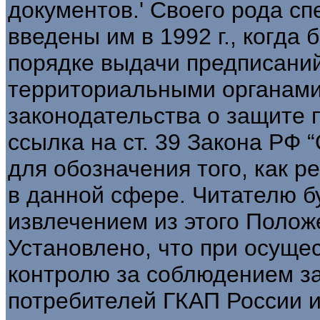
документов.' Своего рода с
введены им в 1992 г., когда
порядке выдачи предписаний
территориальными органами
законодательства о защите 
ссылка на ст. 39 Закона РФ 
для обозначения того, как р
в данной сфере. Читателю б
извлечением из этого Полож
Установлено, что при осуще
контролю за соблюдением за
потребителей ГКАП России и