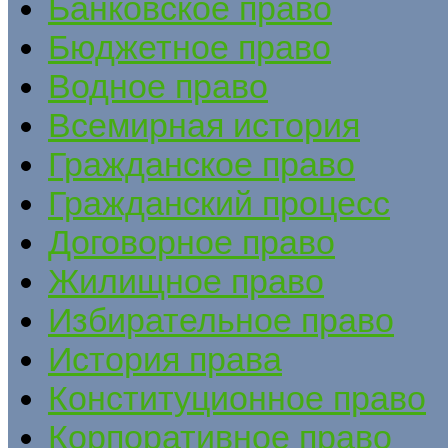
Банковское право
Бюджетное право
Водное право
Всемирная история
Гражданское право
Гражданский процесс
Договорное право
Жилищное право
Избирательное право
История права
Конституционное право
Корпоративное право