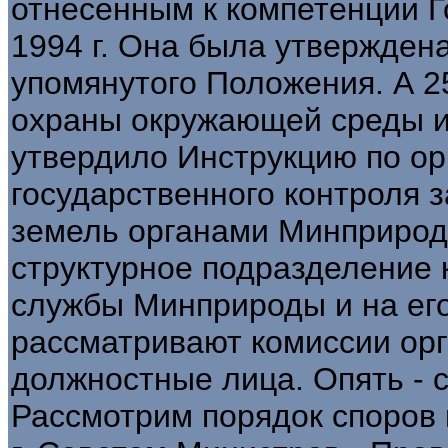
отнесенным к компетенции Г
1994 г. Она была утверждена
упомянутого Положения. А 2
охраны окружающей среды и
утвердило Инструкцию по о
государственного контроля 
земель органами Минприрод
структурное подразделение 
службы Минприроды и на ег
рассматривают комиссии ор
должностные лица. Опять - 
Рассмотрим порядок споров 