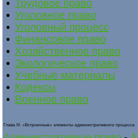
Трудовое право
Уголовное право
Уголовный процесс
Финансовое право
Хозяйственное право
Экологическое право
Учебные материалы
Кодексы
Военное право
Глава III. «Встроенные» элементы административного процесса
Административное право
-
А