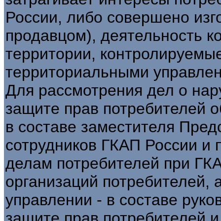
России, либо совершено изг
продавцом), деятельность к
территории, контролируемы
территориальными управлен
Для рассмотрения дел о нар
защите прав потребителей о
в составе заместителя Пред
сотрудников ГКАП России и 
делам потребителей при ГК
организаций потребителей, 
управлении - в составе рук
защите прав потребителей и