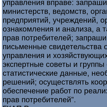
управления вправе: запраши
министерств, ведомств, орга
предприятий, учреждений, о
ознакомления и анализа, а
прав потребителей; запраши
письменные свидетельства о
управления и хозяйствующих
экспертные советы и группы
статистические данные, нео
решений; осуществлять коо
обеспечение работ по реали
прав потребителей”.