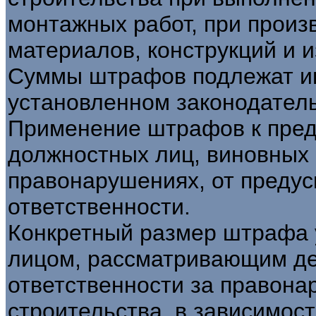
монтажных работ, при произ
материалов, конструкций и и
Суммы штрафов подлежат ин
установленном законодател
Применение штрафов к пред
должностных лиц, виновных
правонарушениях, от преду
ответственности.
Конкретный размер штрафа 
лицом, рассматривающим де
ответственности за правона
строительства, в зависимост