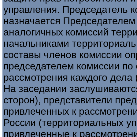
управления. Председатель 
назначается Председателем
аналогичных комиссий терр
начальниками территориаль
составы членов комиссии о
председателем комиссии по 
рассмотрения каждого дела (
На заседании заслушиваютс
сторон), представители пред
привлеченных к рассмотрен
России (территориальных уп
привлеченные к рассмотрен