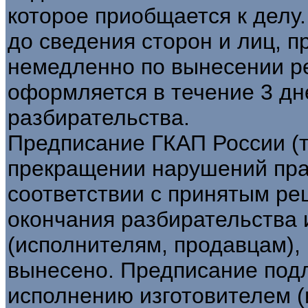
которое приобщается к делу
до сведения сторон и лиц, п
немедленно по вынесении р
оформляется в течение 3 дн
разбирательства.
Предписание ГКАП России (
прекращении нарушений пра
соответствии с принятым ре
окончания разбирательства 
(исполнителям, продавцам),
вынесено. Предписание под
исполнению изготовителем (