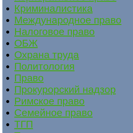
Криминалистика
Международное право
Налоговое право
ОБЖ
Охрана труда
Политология
Право
Прокурорский надзор
Римское право
Семейное право
ТГП