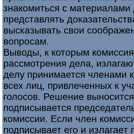
знакомиться с материалами 
представлять доказательств
высказывать свои соображе
вопросам.
Выводы, к которым комиссия
рассмотрения дела, излагаю
делу принимается членами к
всех лиц, привлеченных к у
голосов. Решение выноситс
подписывается председател
комиссии. Если член комисс
подписывает его и излагает