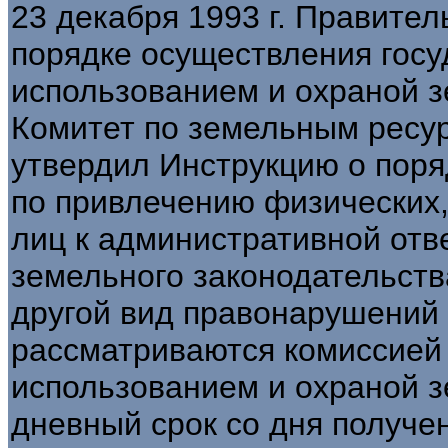
23 декабря 1993 г. Правите
порядке осуществления госу
использованием и охраной з
Комитет по земельным ресу
утвердил Инструкцию о поря
по привлечению физических
лиц к административной отв
земельного законодательства
другой вид правонарушений -
рассматриваются комиссией 
использованием и охраной з
дневный срок со дня получе