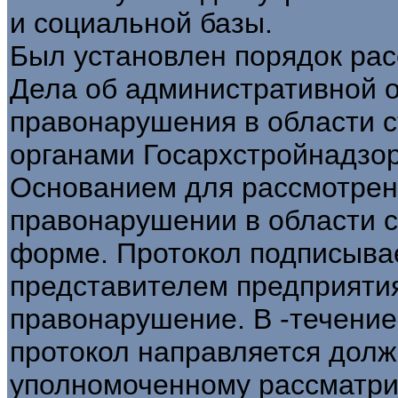
и социальной базы.
Был установлен порядок рас
Дела об административной о
правонарушения в области 
органами Госархстройнадзор
Основанием для рассмотрени
правонарушении в области с
форме. Протокол подписывае
представителем предприяти
правонарушение. В -течение
протокол направляется долж
уполномоченному рассматри