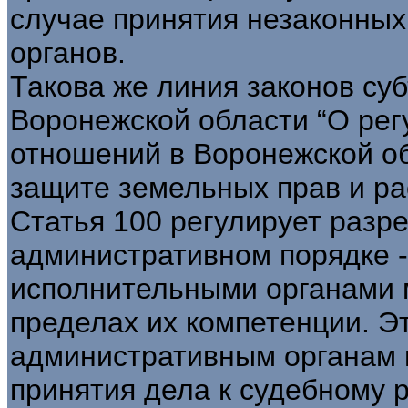
случае принятия незаконных
органов.
Такова же линия законов суб
Воронежской области “О ре
отношений в Воронежской об
защите земельных прав и р
Статья 100 регулирует разр
административном порядке -
исполнительными органами 
пределах их компетенции. Э
административным органам 
принятия дела к судебному 