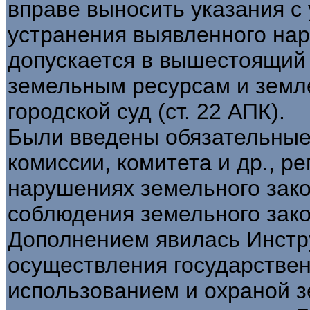
вправе выносить указания с
устранения выявленного на
допускается в вышестоящий 
земельным ресурсам и земле
городской суд (ст. 22 АПК).
Были введены обязательные
комиссии, комитета и др., р
нарушениях земельного зако
соблюдения земельного зако
Дополнением явилась Инстр
осуществления государствен
использованием и охраной з