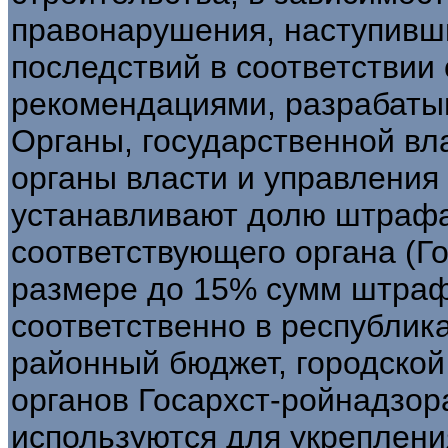
правонарушения, наступивш
последствий в соответствии
рекомендациями, разрабаты
Органы, государственной вла
органы власти и управления
устанавливают долю штрафа
соответствующего органа (Г
размере до 15% сумм штраф
соответственно в республик
районный бюджет, городской
органов Госархст-ройнадзор
используются для укреплени