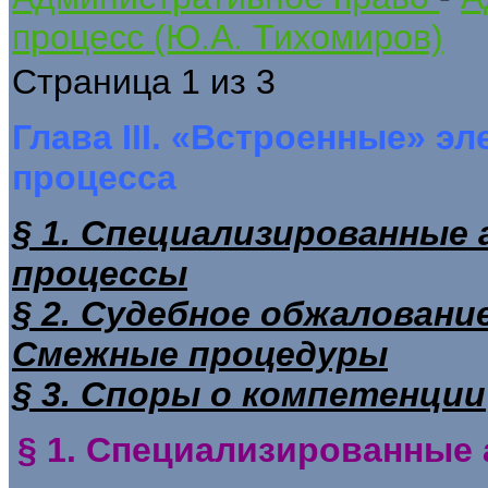
процесс (Ю.А. Тихомиров)
Страница 1 из 3
Глава III. «Встроенные» 
процесса
§ 1. Специализированны
процессы
§ 2. Судебное обжалован
Смежные процедуры
§ 3. Споры о компетенции
§ 1. Специализированные