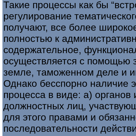
Такие процессы как бы “вст
регулирование тематического
получают, все более широкое
полностью к административн
содержательное, функциона
осуществляется с помощью з
земле, таможенном деле и и
Однако бесспорно наличие 
процесса в виде: а) органов
должностных лиц, участвую
для этого правами и обязанн
последовательности действ