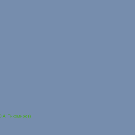
Ю.А. Тихомиров)