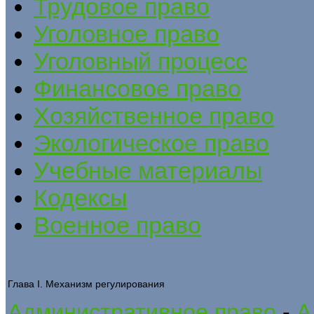
Трудовое право
Уголовное право
Уголовный процесс
Финансовое право
Хозяйственное право
Экологическое право
Учебные материалы
Кодексы
Военное право
Глава I. Механизм регулирования
Административное право
-
А