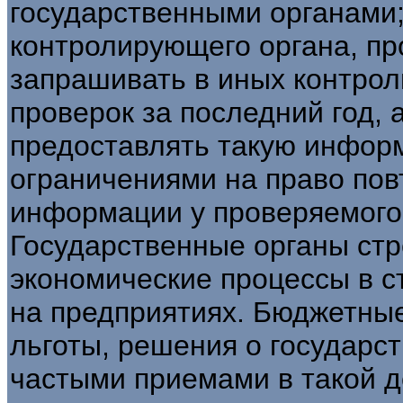
государственными органами;
контролирующего органа, пр
запрашивать в иных контрол
проверок за последний год, 
предоставлять такую информ
ограничениями на право пов
информации у проверяемого
Государственные органы стр
экономические процессы в ст
на предприятиях. Бюджетные
льготы, решения о государс
частыми приемами в такой д