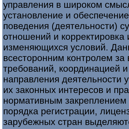
управления в широком смысл
установление и обеспечение
поведения (деятельности) с
отношений и корректировка 
изменяющихся условий. Да
всесторонним контролем за
требований, координацией 
направления деятельности 
их законных интересов и пр
нормативным закреплением 
порядка регистрации, лиценз
зарубежных стран выделяют