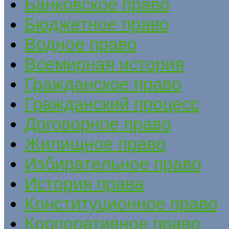
Банковское право
Бюджетное право
Водное право
Всемирная история
Гражданское право
Гражданский процесс
Договорное право
Жилищное право
Избирательное право
История права
Конституционное право
Корпоративное право