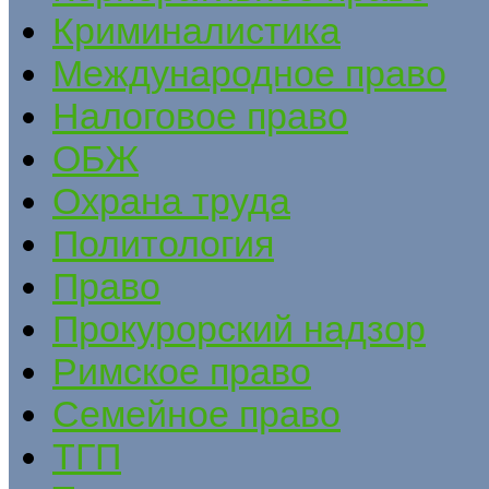
Криминалистика
Международное право
Налоговое право
ОБЖ
Охрана труда
Политология
Право
Прокурорский надзор
Римское право
Семейное право
ТГП