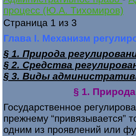
процесс (Ю.А. Тихомиров)
Страница 1 из 3
Глава I. Механизм регулир
§ 1. Природа регулирован
§ 2. Средства регулирова
§ 3. Виды административ
§ 1. Природ
Государственное регулирова
прежнему “привязывается” т
одним из проявлений или фу