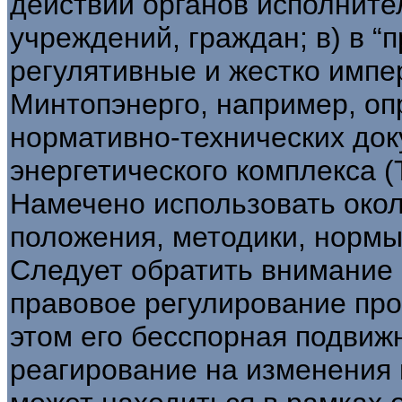
действий органов исполните
учреждений, граждан; в) в “
регулятивные и жестко имп
Минтопэнерго, например, о
нормативно-технических док
энергетического комплекса (
Намечено использовать окол
положения, методики, нормы,
Следует обратить внимание 
правовое регулирование про
этом его бесспорная подвиж
реагирование на изменения 