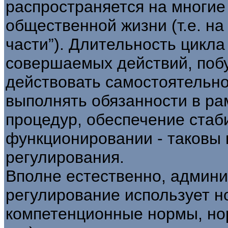
распространяется на многие
общественной жизни (т.е. н
части”). Длительность цикл
совершаемых действий, поб
действовать самостоятельно
выполнять обязанности в ра
процедур, обеспечение стаб
функционировании - таковы 
регулирования.
Вполне естественно, админ
регулирование использует н
компетенционные нормы, нор