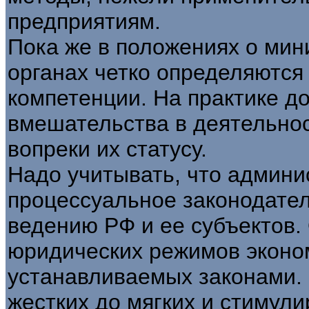
предприятиям.
Пока же в положениях о мин
органах четко определяются
компетенции. На практике д
вмешательства в деятельно
вопреки их статусу.
Надо учитывать, что админи
процессуальное законодател
ведению РФ и ее субъектов.
юридических режимов эконо
устанавливаемых законами. 
жестких до мягких и стимули