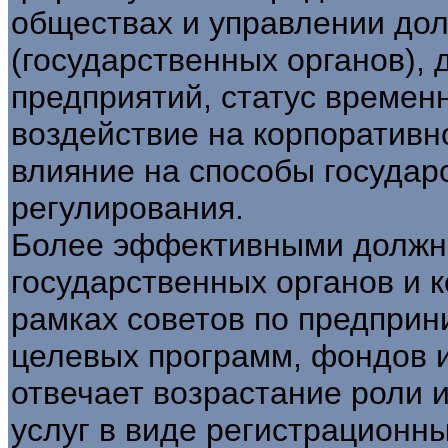
обществах и управлении дол
(государственных органов),
предприятий, статус време
воздействие на корпоративн
влияние на способы государ
регулирования.
Более эффективными должн
государственных органов и 
рамках советов по предприн
целевых программ, фондов и 
отвечает возрастание роли 
услуг в виде регистрационны