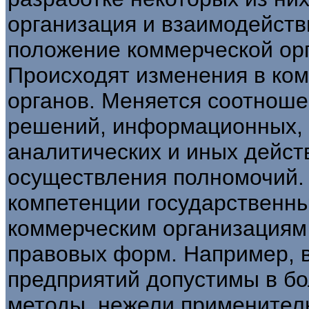
организация и взаимодейств
положение коммерческой орг
Происходят изменения в ко
органов. Меняется соотноше
решений, информационных, 
аналитических и иных дейст
осуществления полномочий.
компетенции государственны
коммерческим организациям
правовых форм. Например, 
предприятий допустимы в б
методы, нежели применител