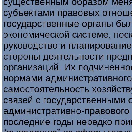
существенным образом мен
субъектами правовых отнош
государственные органы бы
экономической системе, пос
руководство и планирование
стороны деятельности предп
организаций. Их подчиненно
нормами административного
самостоятельность хозяйств
связей с государственными 
административно-правового 
последние годы нередко при