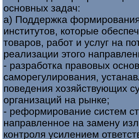
основных задач:
а) Поддержка формирования
институтов, которые обеспеч
товаров, работ и услуг на п
реализации этого направлен
- разработка правовых осно
саморегулирования, устана
поведения хозяйствующих су
организаций на рынке;
- реформирование систем ст
направленное на замену из
контроля усилением ответст