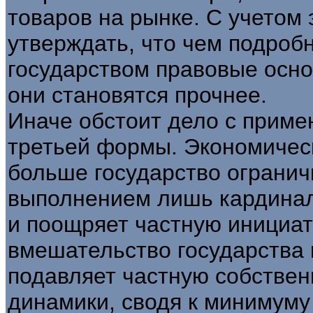
товаров на рынке. С учетом 
утверждать, что чем подроб
государством правовые осн
они становятся прочнее.
Иначе обстоит дело с приме
третьей формы. Экономическ
больше государство огранич
выполнением лишь кардинал
и поощряет частную инициат
вмешательство государства 
подавляет частную собствен
динамики, сводя к минимум