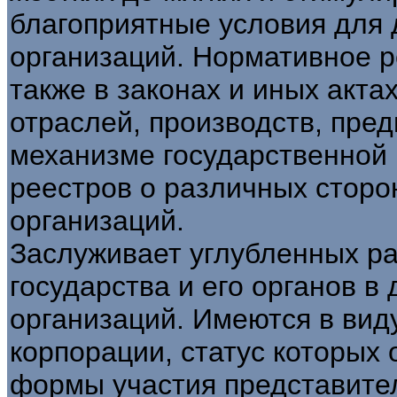
благоприятные условия для 
организаций. Нормативное 
также в законах и иных акта
отраслей, производств, пред
механизме государственной 
реестров о различных сторо
организаций.
Заслуживает углубленных ра
государства и его органов в
организаций. Имеются в вид
корпорации, статус которых
формы участия представител