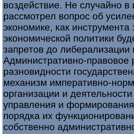
воздействие. Не случайно в
рассмотрел вопрос об усиле
экономике, как инструмента 
экономической политики буде
запретов до либерализации 
Административно-правовое р
разновидности государствен
механизм императивно-норм
организации и деятельности
управления и формирования 
порядка их функционировани
собственно административн