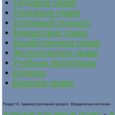
Трудовое право
Уголовное право
Уголовный процесс
Финансовое право
Хозяйственное право
Экологическое право
Учебные материалы
Кодексы
Военное право
Раздел VI. Административный процесс. Юридические коллизии
Административное право
-
А