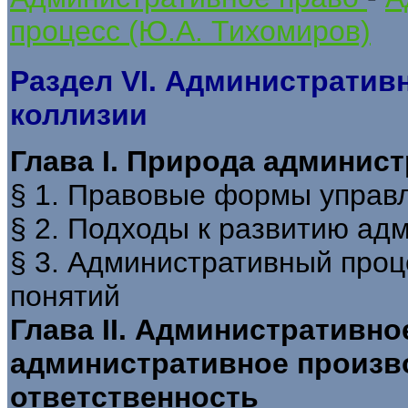
процесс (Ю.А. Тихомиров)
Раздел VI. Административ
коллизии
Глава I. Природа админис
§ 1. Правовые формы управ
§ 2. Подходы к развитию ад
§ 3. Административный проц
понятий
Глава II. Административн
административное произв
ответственность