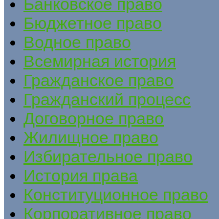
Банковское право
Бюджетное право
Водное право
Всемирная история
Гражданское право
Гражданский процесс
Договорное право
Жилищное право
Избирательное право
История права
Конституционное право
Корпоративное право