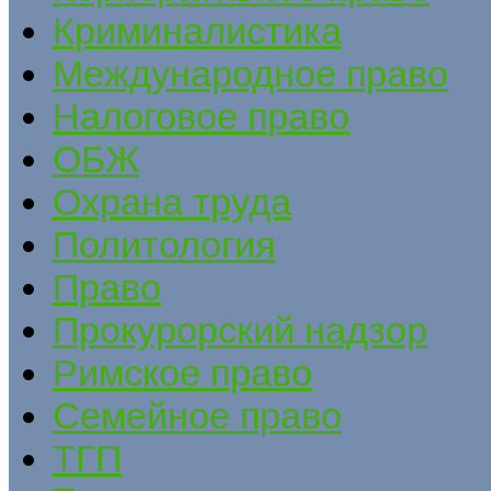
Криминалистика
Международное право
Налоговое право
ОБЖ
Охрана труда
Политология
Право
Прокурорский надзор
Римское право
Семейное право
ТГП