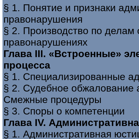
§ 1. Понятие и признаки ад
правонарушения
§ 2. Производство по делам
правонарушениях
Глава III. «Встроенные» 
процесса
§ 1. Специализированные а
§ 2. Судебное обжалование 
Смежные процедуры
§ 3. Споры о компетенции
Глава IV. Административн
§ 1. Административная юсти