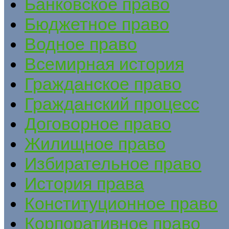
Банковское право
Бюджетное право
Водное право
Всемирная история
Гражданское право
Гражданский процесс
Договорное право
Жилищное право
Избирательное право
История права
Конституционное право
Корпоративное право