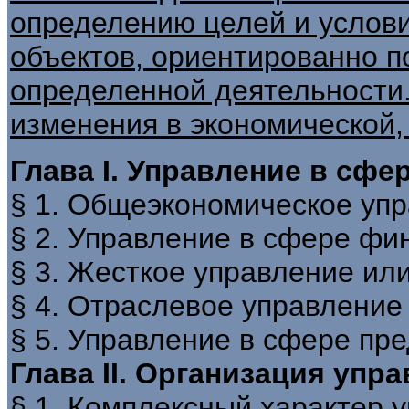
определению целей и услови
объектов, ориентированно п
определенной деятельности.
изменения в экономической,
Глава I. Управление в сфе
§ 1. Общеэкономическое уп
§ 2. Управление в сфере ф
§ 3. Жесткое управление ил
§ 4. Отраслевое управление
§ 5. Управление в сфере пр
Глава II. Организация упр
§ 1. Комплексный характер 