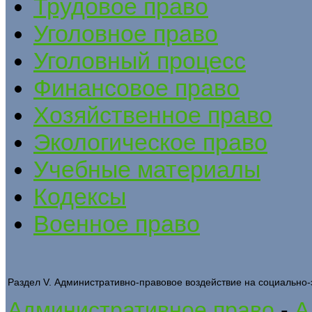
Трудовое право
Уголовное право
Уголовный процесс
Финансовое право
Хозяйственное право
Экологическое право
Учебные материалы
Кодексы
Военное право
Раздел V. Административно-правовое воздействие на социально
Административное право
-
А