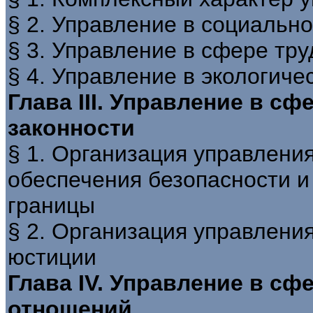
§ 2. Управление в социальн
§ 3. Управление в сфере тр
§ 4. Управление в экологиче
Глава III. Управление в сф
законности
§ 1. Организация управлени
обеспечения безопасности и
границы
§ 2. Организация управлени
юстиции
Глава IV. Управление в с
отношений