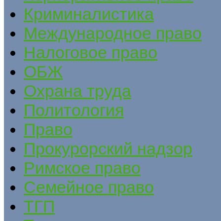
Криминалистика
Международное право
Налоговое право
ОБЖ
Охрана труда
Политология
Право
Прокурорский надзор
Римское право
Семейное право
ТГП