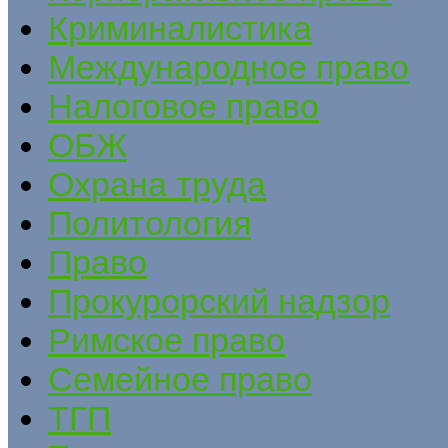
Криминалистика
Международное право
Налоговое право
ОБЖ
Охрана труда
Политология
Право
Прокурорский надзор
Римское право
Семейное право
ТГП