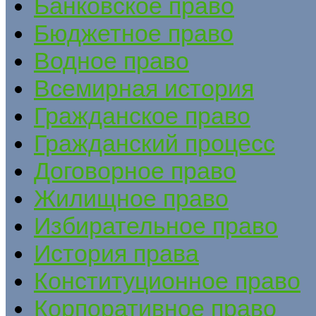
Банковское право
Бюджетное право
Водное право
Всемирная история
Гражданское право
Гражданский процесс
Договорное право
Жилищное право
Избирательное право
История права
Конституционное право
Корпоративное право