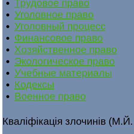
Трудовое право
Уголовное право
Уголовный процесс
Финансовое право
Хозяйственное право
Экологическое право
Учебные материалы
Кодексы
Военное право
Кваліфікація злочинів (М.Й