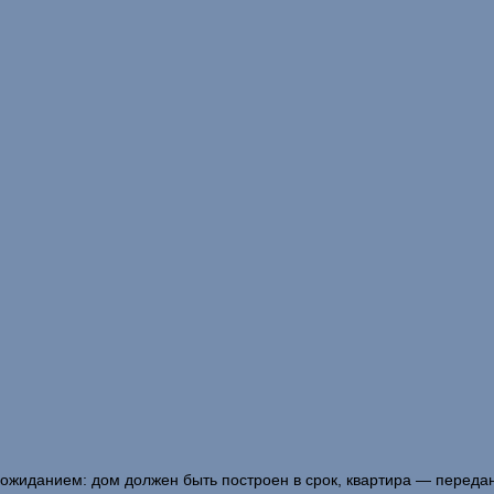
с ожиданием: дом должен быть построен в срок, квартира — переда