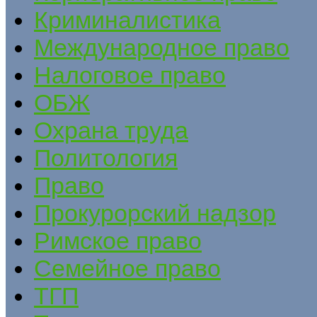
Криминалистика
Международное право
Налоговое право
ОБЖ
Охрана труда
Политология
Право
Прокурорский надзор
Римское право
Семейное право
ТГП