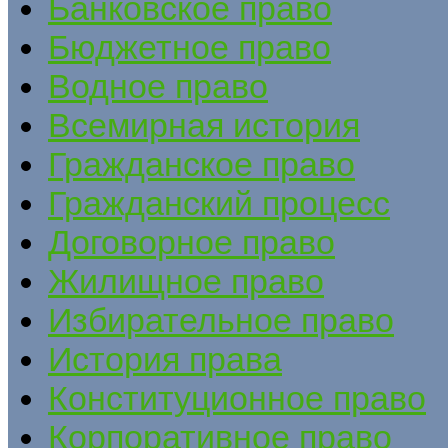
Банковское право
Бюджетное право
Водное право
Всемирная история
Гражданское право
Гражданский процесс
Договорное право
Жилищное право
Избирательное право
История права
Конституционное право
Корпоративное право