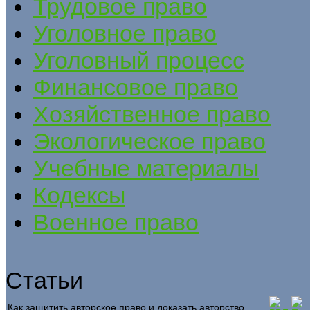
Трудовое право
Уголовное право
Уголовный процесс
Финансовое право
Хозяйственное право
Экологическое право
Учебные материалы
Кодексы
Военное право
Статьи
Как защитить авторское право и доказать авторство