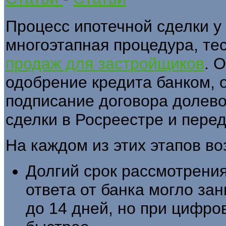
Процесс ипотечной сделки у
многоэтапная процедура, те
продаж для застройщиков
. 
одобрение кредита банком, о
подписание договора долево
сделки в Росреестре и перед
На каждом из этих этапов в
Долгий срок рассмотрени
ответа от банка могло за
до 14 дней, но при цифро