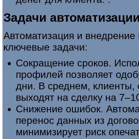
Задачи автоматизаци
Автоматизация и внедрени
ключевые задачи:
Сокращение сроков. Испо
профилей позволяет одобр
дни. В среднем, клиенты
выходят на сделку на 7–1
Снижение ошибок. Автома
перенос данных из догов
минимизирует риск опечат