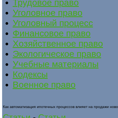
Трудовое право
Уголовное право
Уголовный процесс
Финансовое право
Хозяйственное право
Экологическое право
Учебные материалы
Кодексы
Военное право
Как автоматизация ипотечных процессов влияет на продажи ново
Статьи
-
Статьи