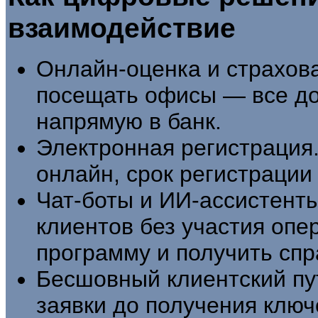
взаимодействие
Онлайн-оценка и страхова
посещать офисы — все д
напрямую в банк.
Электронная регистрация
онлайн, срок регистрации
Чат-боты и ИИ-ассистент
клиентов без участия опе
программу и получить спр
Бесшовный клиентский пут
заявки до получения клю