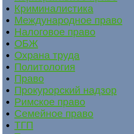
Криминалистика
Международное право
Налоговое право
ОБЖ
Охрана труда
Политология
Право
Прокурорский надзор
Римское право
Семейное право
ТГП