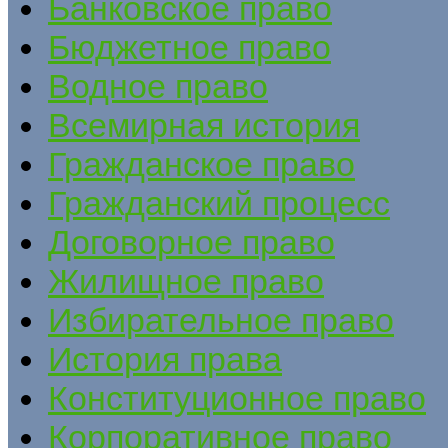
Банковское право
Бюджетное право
Водное право
Всемирная история
Гражданское право
Гражданский процесс
Договорное право
Жилищное право
Избирательное право
История права
Конституционное право
Корпоративное право