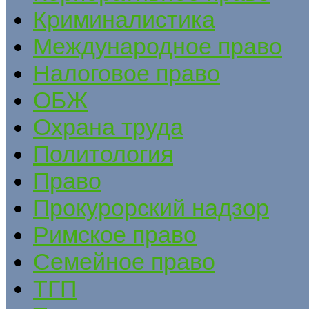
Криминалистика
Международное право
Налоговое право
ОБЖ
Охрана труда
Политология
Право
Прокурорский надзор
Римское право
Семейное право
ТГП