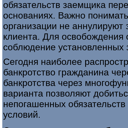
обязательств заемщика пере
основаниях. Важно понимать
организации не аннулируют
клиента. Для освобождения 
соблюдение установленных 
Сегодня наиболее распрост
банкротство гражданина чер
банкротства через многофу
варианта позволяют добитьс
непогашенных обязательств
условий.