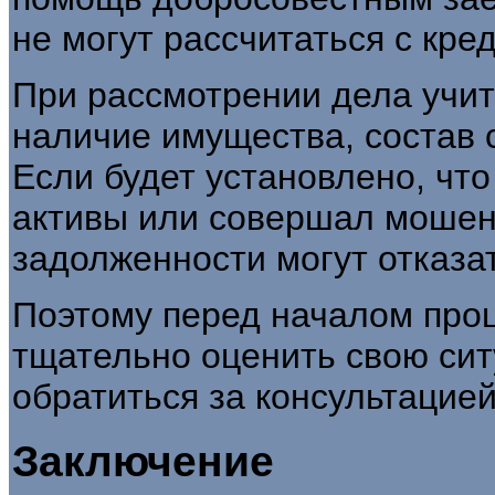
не могут рассчитаться с кре
При рассмотрении дела учи
наличие имущества, состав 
Если будет установлено, чт
активы или совершал мошенн
задолженности могут отказат
Поэтому перед началом про
тщательно оценить свою сит
обратиться за консультацие
Заключение