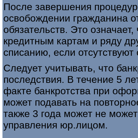
После завершения процедур
освобождении гражданина о
обязательств. Это означает,
кредитным картам и ряду др
списанию, если отсутствуют 
Следует учитывать, что бан
последствия. В течение 5 л
факте банкротства при офор
может подавать на повторное
также 3 года может не може
управления юр.лицом.