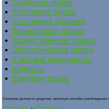
Трудовое право
Уголовное право
Уголовный процесс
Финансовое право
Хозяйственное право
Экологическое право
Учебные материалы
Кодексы
Военное право
Списание долгов по кредитам: законные способы освобождения 
Статьи
-
Статьи