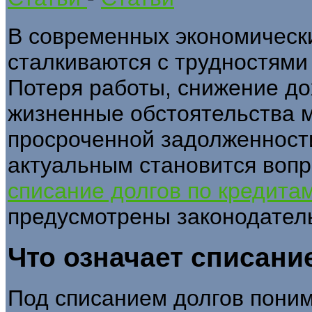
В современных экономическ
сталкиваются с трудностями
Потеря работы, снижение до
жизненные обстоятельства м
просроченной задолженности
актуальным становится вопр
списание долгов по кредита
предусмотрены законодател
Что означает списани
Под списанием долгов пони