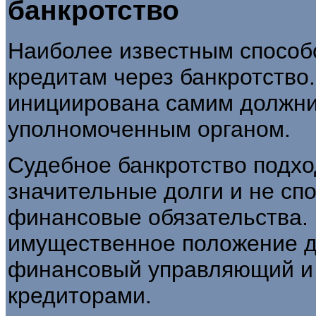
банкротство
Наиболее известным способо
кредитам через банкротство
инициирована самим должни
уполномоченным органом.
Судебное банкротство подхо
значительные долги и не сп
финансовые обязательства. 
имущественное положение д
финансовый управляющий и 
кредиторами.