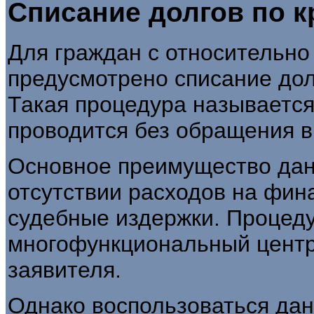
Списание долгов по 
Для граждан с относительн
предусмотрено списание дол
Такая процедура называется
проводится без обращения в
Основное преимущество дан
отсутствии расходов на фин
судебные издержки. Процеду
многофункциональный центр
заявителя.
Однако воспользоваться дан