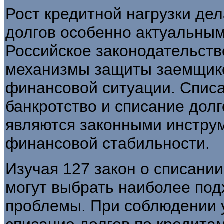
Рост кредитной нагрузки де
долгов особенно актуальным
Российское законодательств
механизмы защиты заемщико
финансовой ситуации. Списа
банкротство и списание дол
являются законными инстру
финансовой стабильности.
Изучая 127 закон о списании
могут выбрать наиболее по
проблемы. При соблюдении 