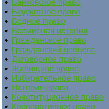
Банковское право
Бюджетное право
Водное право
Всемирная история
Гражданское право
Гражданский процесс
Договорное право
Жилищное право
Избирательное право
История права
Конституционное право
Корпоративное право