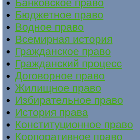
Банковское право
Бюджетное право
Водное право
Всемирная история
Гражданское право
Гражданский процесс
Договорное право
Жилищное право
Избирательное право
История права
Конституционное право
Корпоративное право