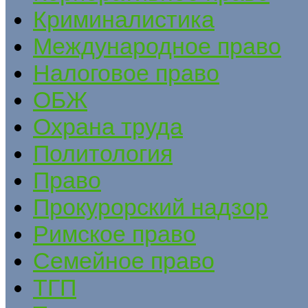
Криминалистика
Международное право
Налоговое право
ОБЖ
Охрана труда
Политология
Право
Прокурорский надзор
Римское право
Семейное право
ТГП