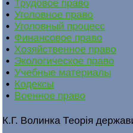
Трудовое право
Уголовное право
Уголовный процесс
Финансовое право
Хозяйственное право
Экологическое право
Учебные материалы
Кодексы
Военное право
К.Г. Волинка Теорія держав