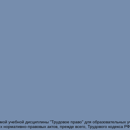
аммой учебной дисциплины "Трудовое право" для образовательных
 нормативно-правовых актов, прежде всего, Трудового кодекса РФ