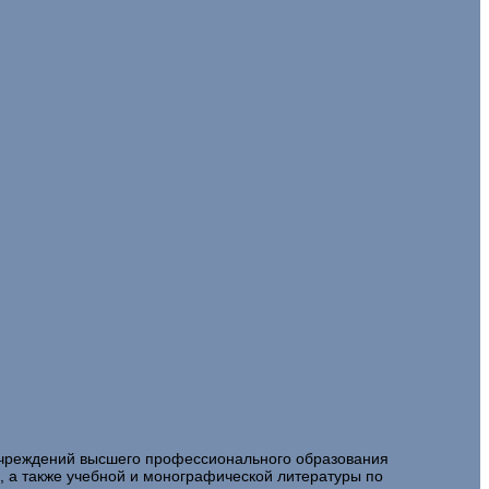
 учреждений высшего профессионального образования
, а также учебной и монографической литературы по