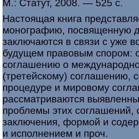
М.: Статут, 2008. — 525 с.
Настоящая книга представля
монографию, посвященную д
заключаются в связи с уже 
будущем правовым спором: 
соглашению о международно
(третейскому) соглашению, 
процедуре и мировому согла
рассматриваются выявленные
проблемы этих соглашений, 
заключения, формой и содер
и исполнением и проч.