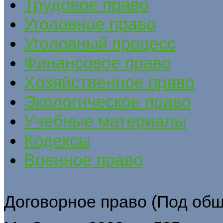
Трудовое право
Уголовное право
Уголовный процесс
Финансовое право
Хозяйственное право
Экологическое право
Учебные материалы
Кодексы
Военное право
Договорное право (Под общ