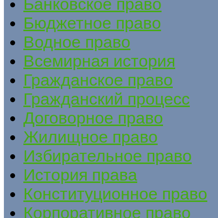
Банковское право
Бюджетное право
Водное право
Всемирная история
Гражданское право
Гражданский процесс
Договорное право
Жилищное право
Избирательное право
История права
Конституционное право
Корпоративное право