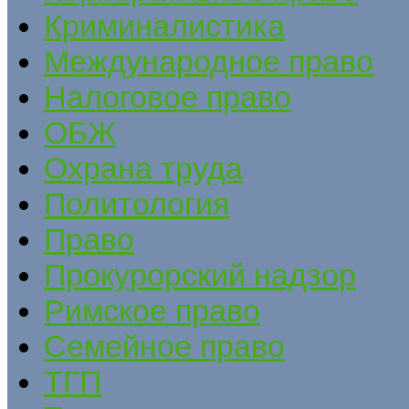
Криминалистика
Международное право
Налоговое право
ОБЖ
Охрана труда
Политология
Право
Прокурорский надзор
Римское право
Семейное право
ТГП