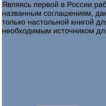
Являясь первой в России ра
названным соглашениям, дан
только настольной книгой дл
необходимым источником для