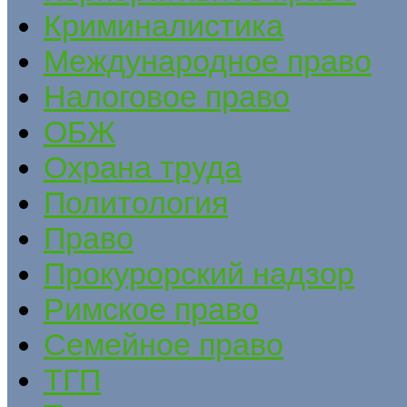
Криминалистика
Международное право
Налоговое право
ОБЖ
Охрана труда
Политология
Право
Прокурорский надзор
Римское право
Семейное право
ТГП