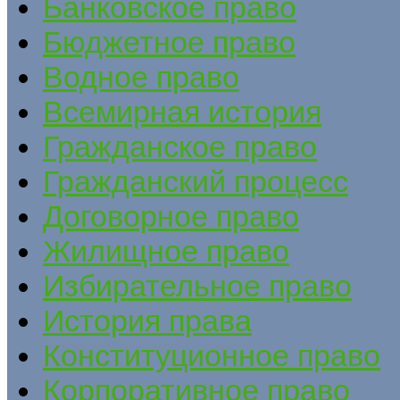
Банковское право
Бюджетное право
Водное право
Всемирная история
Гражданское право
Гражданский процесс
Договорное право
Жилищное право
Избирательное право
История права
Конституционное право
Корпоративное право