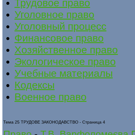
Трудовое право
Уголовное право
Уголовный процесс
Финансовое право
Хозяйственное право
Экологическое право
Учебные материалы
Кодексы
Военное право
Тема 25 ТРУДОВЕ ЗАКОНОДАВСТВО - Страница 4
Право
-
Т.В. Варфоломеєва 