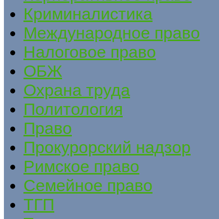
Криминалистика
Международное право
Налоговое право
ОБЖ
Охрана труда
Политология
Право
Прокурорский надзор
Римское право
Семейное право
ТГП