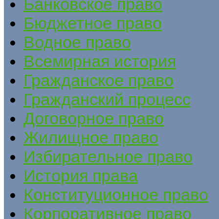
Банковское право
Бюджетное право
Водное право
Всемирная история
Гражданское право
Гражданский процесс
Договорное право
Жилищное право
Избирательное право
История права
Конституционное право
Корпоративное право