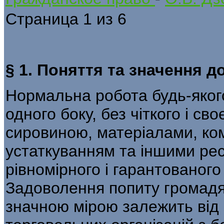
Страница 1 из 6
§ 1. Поняття та значення 
Нормальна робота будь-якого
одного боку, без чіткого і св
сировиною, матеріалами, к
устаткуванням та іншими ресу
рівномірного і гарантованого
Задоволення попиту громадя
значною мірою залежить від