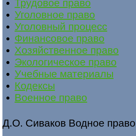
Трудовое право
Уголовное право
Уголовный процесс
Финансовое право
Хозяйственное право
Экологическое право
Учебные материалы
Кодексы
Военное право
Д.О. Сиваков Водное право