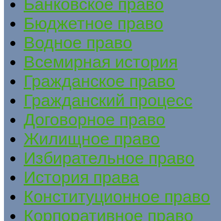
Банковское право
Бюджетное право
Водное право
Всемирная история
Гражданское право
Гражданский процесс
Договорное право
Жилищное право
Избирательное право
История права
Конституционное право
Корпоративное право