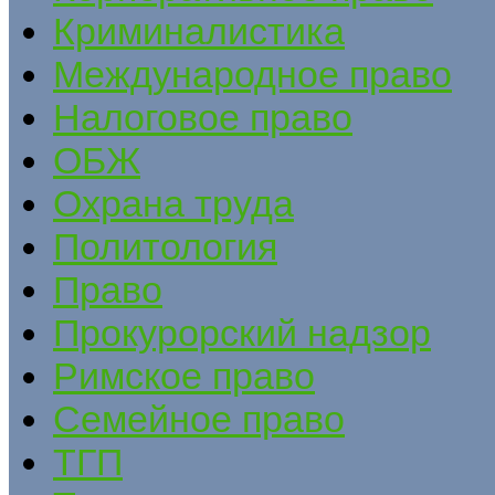
Криминалистика
Международное право
Налоговое право
ОБЖ
Охрана труда
Политология
Право
Прокурорский надзор
Римское право
Семейное право
ТГП