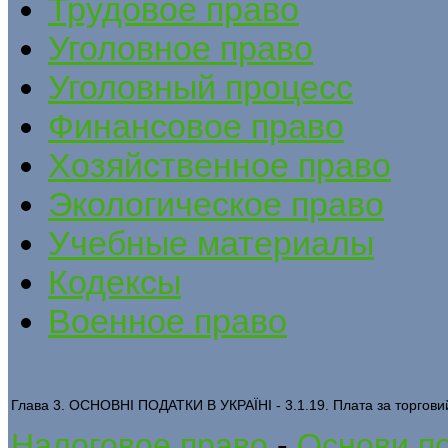
Трудовое право
Уголовное право
Уголовный процесс
Финансовое право
Хозяйственное право
Экологическое право
Учебные материалы
Кодексы
Военное право
Глава 3. ОСНОВНІ ПОДАТКИ В УКРАЇНІ - 3.1.19. Плата за торговий
Налоговое право
-
Основи по