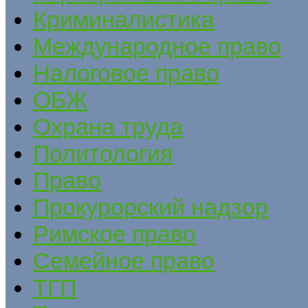
Криминалистика
Международное право
Налоговое право
ОБЖ
Охрана труда
Политология
Право
Прокурорский надзор
Римское право
Семейное право
ТГП