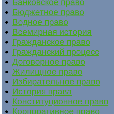
Банковское право
Бюджетное право
Водное право
Всемирная история
Гражданское право
Гражданский процесс
Договорное право
Жилищное право
Избирательное право
История права
Конституционное право
Корпоративное право