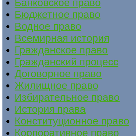
Банковское право
Бюджетное право
Водное право
Всемирная история
Гражданское право
Гражданский процесс
Договорное право
Жилищное право
Избирательное право
История права
Конституционное право
Корпоративное право