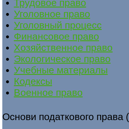
Трудовое право
Уголовное право
Уголовный процесс
Финансовое право
Хозяйственное право
Экологическое право
Учебные материалы
Кодексы
Военное право
Основи податкового права (Г