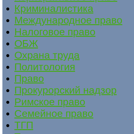
Криминалистика
Международное право
Налоговое право
ОБЖ
Охрана труда
Политология
Право
Прокурорский надзор
Римское право
Семейное право
ТГП