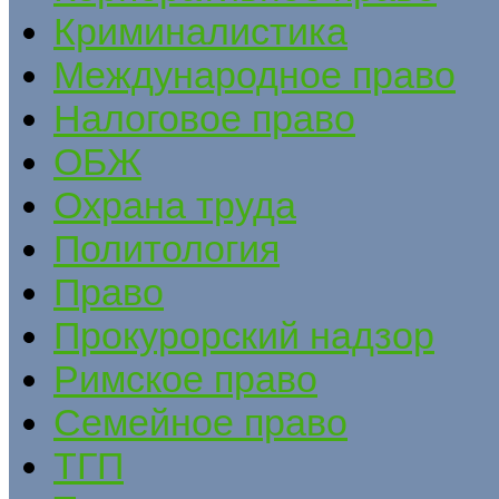
Криминалистика
Международное право
Налоговое право
ОБЖ
Охрана труда
Политология
Право
Прокурорский надзор
Римское право
Семейное право
ТГП