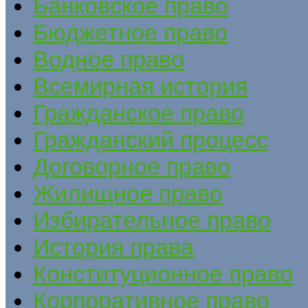
Банковское право
Бюджетное право
Водное право
Всемирная история
Гражданское право
Гражданский процесс
Договорное право
Жилищное право
Избирательное право
История права
Конституционное право
Корпоративное право