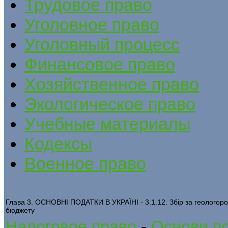
Трудовое право
Уголовное право
Уголовный процесс
Финансовое право
Хозяйственное право
Экологическое право
Учебные материалы
Кодексы
Военное право
Глава 3. ОСНОВНІ ПОДАТКИ В УКРАЇНІ - 3.1.12. Збір за геологоро
бюджету
Налоговое право
-
Основи по