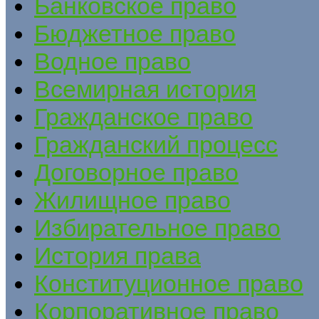
Банковское право
Бюджетное право
Водное право
Всемирная история
Гражданское право
Гражданский процесс
Договорное право
Жилищное право
Избирательное право
История права
Конституционное право
Корпоративное право