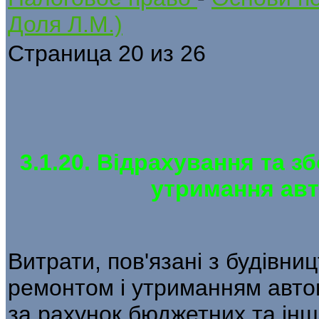
Доля Л.М.)
Страница 20 из 26
3.1.20. Відрахування та з
утримання авт
Витрати, пов'язані з будівни
ремонтом і утриманням автом
за рахунок бюджетних та інш