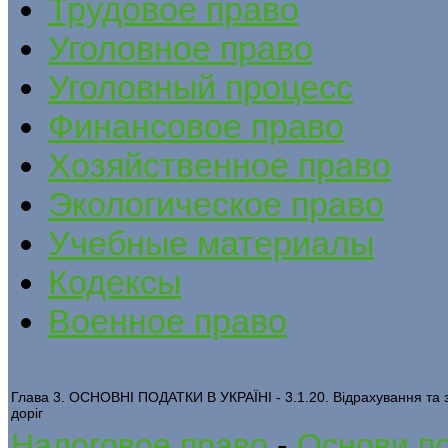
Трудовое право
Уголовное право
Уголовный процесс
Финансовое право
Хозяйственное право
Экологическое право
Учебные материалы
Кодексы
Военное право
Глава 3. ОСНОВНІ ПОДАТКИ В УКРАЇНІ - 3.1.20. Відрахування та 
доріг
Налоговое право
-
Основи по