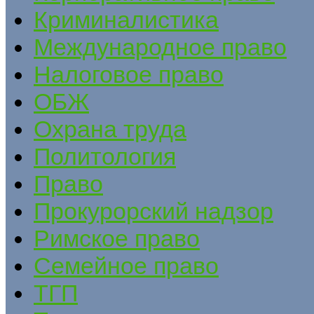
Криминалистика
Международное право
Налоговое право
ОБЖ
Охрана труда
Политология
Право
Прокурорский надзор
Римское право
Семейное право
ТГП