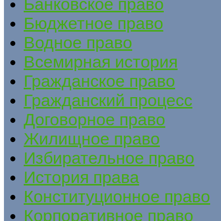
Банковское право
Бюджетное право
Водное право
Всемирная история
Гражданское право
Гражданский процесс
Договорное право
Жилищное право
Избирательное право
История права
Конституционное право
Корпоративное право