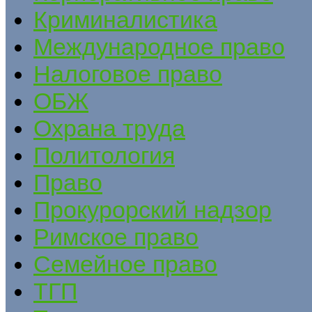
Криминалистика
Международное право
Налоговое право
ОБЖ
Охрана труда
Политология
Право
Прокурорский надзор
Римское право
Семейное право
ТГП