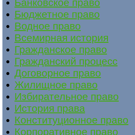
Банковское право
Бюджетное право
Водное право
Всемирная история
Гражданское право
Гражданский процесс
Договорное право
Жилищное право
Избирательное право
История права
Конституционное право
Корпоративное право