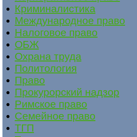
Криминалистика
Международное право
Налоговое право
ОБЖ
Охрана труда
Политология
Право
Прокурорский надзор
Римское право
Семейное право
ТГП