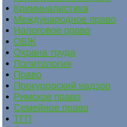
Криминалистика
Международное право
Налоговое право
ОБЖ
Охрана труда
Политология
Право
Прокурорский надзор
Римское право
Семейное право
ТГП