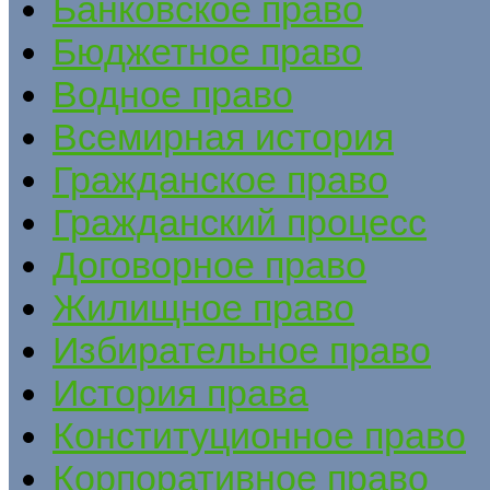
Банковское право
Бюджетное право
Водное право
Всемирная история
Гражданское право
Гражданский процесс
Договорное право
Жилищное право
Избирательное право
История права
Конституционное право
Корпоративное право