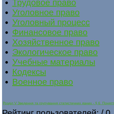
Трудовое право
Уголовное право
Уголовный процесс
Финансовое право
Хозяйственное право
Экологическое право
Учебные материалы
Кодексы
Военное право
Розділ V Зведення та групування статистичних даних - § 6. Понятт
Рейтинг пользователей:
/ 0