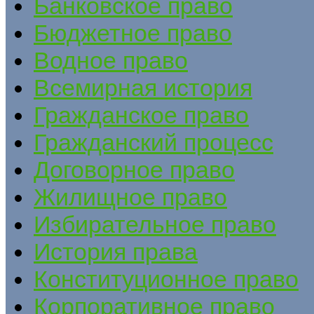
Банковское право
Бюджетное право
Водное право
Всемирная история
Гражданское право
Гражданский процесс
Договорное право
Жилищное право
Избирательное право
История права
Конституционное право
Корпоративное право