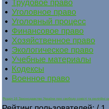
Трудовое право
Уголовное право
Уголовный процесс
Финансовое право
Хозяйственное право
Экологическое право
Учебные материалы
Кодексы
Военное право
Розділ 16 Законодавство України про свободу совісті та релігійні ор
Рейтинг пользователей:
/ 1