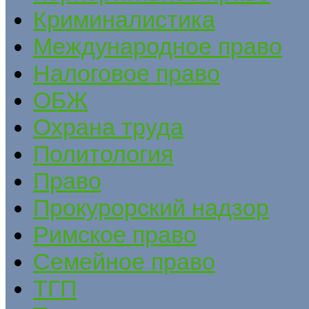
Криминалистика
Международное право
Налоговое право
ОБЖ
Охрана труда
Политология
Право
Прокурорский надзор
Римское право
Семейное право
ТГП