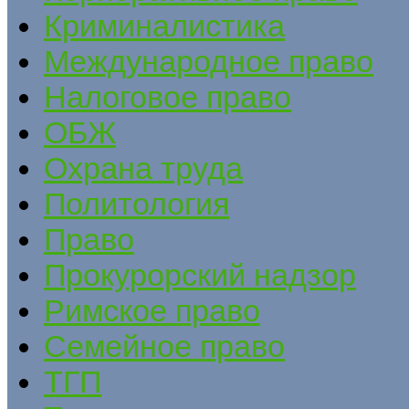
Криминалистика
Международное право
Налоговое право
ОБЖ
Охрана труда
Политология
Право
Прокурорский надзор
Римское право
Семейное право
ТГП