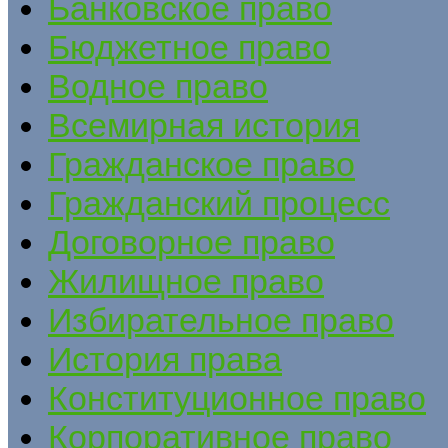
Банковское право
Бюджетное право
Водное право
Всемирная история
Гражданское право
Гражданский процесс
Договорное право
Жилищное право
Избирательное право
История права
Конституционное право
Корпоративное право