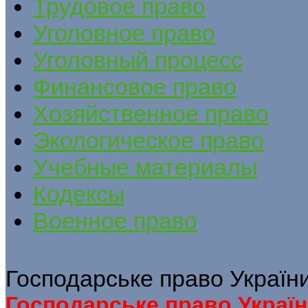
Трудовое право
Уголовное право
Уголовный процесс
Финансовое право
Хозяйственное право
Экологическое право
Учебные материалы
Кодексы
Военное право
Господарське право України
Господарське право Україн