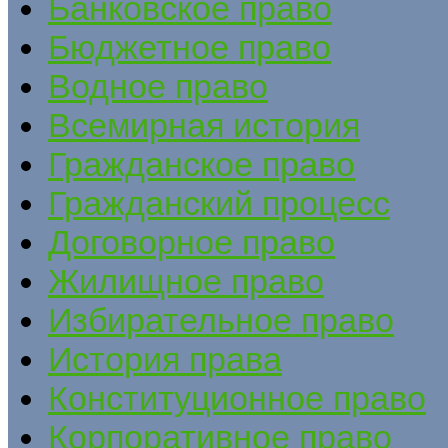
Банковское право
Бюджетное право
Водное право
Всемирная история
Гражданское право
Гражданский процесс
Договорное право
Жилищное право
Избирательное право
История права
Конституционное право
Корпоративное право