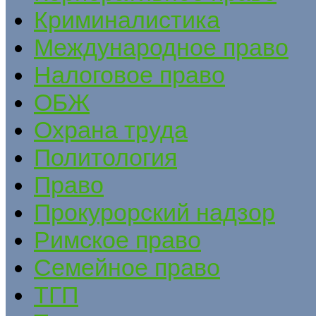
Криминалистика
Международное право
Налоговое право
ОБЖ
Охрана труда
Политология
Право
Прокурорский надзор
Римское право
Семейное право
ТГП