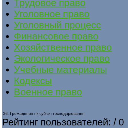
Трудовое право
Уголовное право
Уголовный процесс
Финансовое право
Хозяйственное право
Экологическое право
Учебные материалы
Кодексы
Военное право
36. Громадянин як суб'єкт господарювання
Рейтинг пользователей:
/ 0