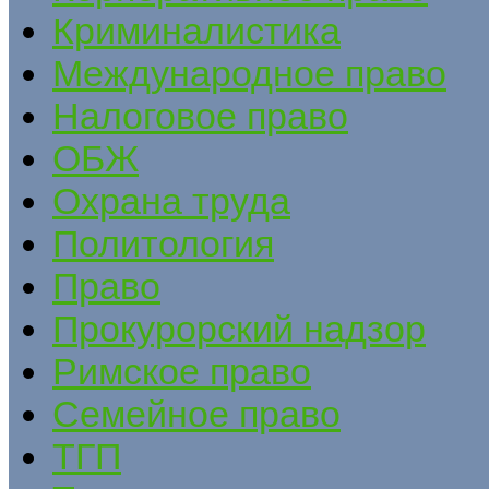
Криминалистика
Международное право
Налоговое право
ОБЖ
Охрана труда
Политология
Право
Прокурорский надзор
Римское право
Семейное право
ТГП