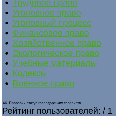
Трудовое право
Уголовное право
Уголовный процесс
Финансовое право
Хозяйственное право
Экологическое право
Учебные материалы
Кодексы
Военное право
46. Правовий статус господарських товариств
Рейтинг пользователей:
/ 1