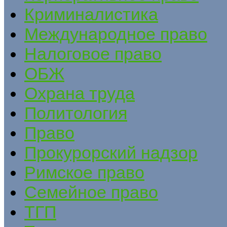
Криминалистика
Международное право
Налоговое право
ОБЖ
Охрана труда
Политология
Право
Прокурорский надзор
Римское право
Семейное право
ТГП