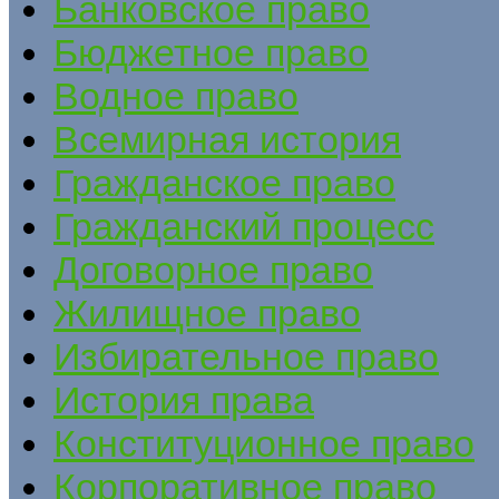
Банковское право
Бюджетное право
Водное право
Всемирная история
Гражданское право
Гражданский процесс
Договорное право
Жилищное право
Избирательное право
История права
Конституционное право
Корпоративное право