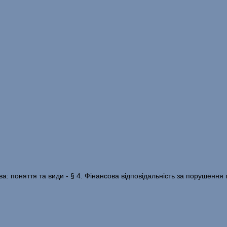
ва: поняття та види - § 4. Фінансова відповідальність за порушення