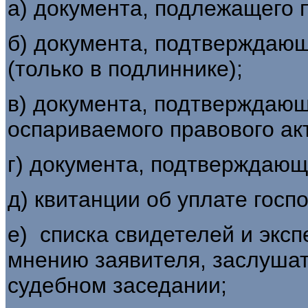
а) документа, подлежащего 
б) документа, подтверждаю
(только в подлиннике);
в) документа, подтверждаю
оспариваемого правового ак
г) документа, подтверждающ
д) квитанции об уплате гос
е) списка свидетелей и эксп
мнению заявителя, заслушат
судебном заседании;