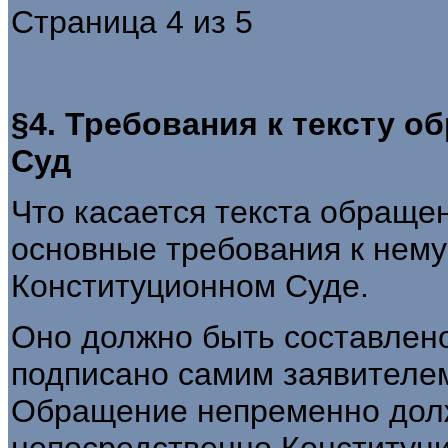
Страница 4 из 5
§4. Требования к тексту 
Суд
Что касается текста обраще
основные требования к нему 
Конституционном Суде.
Оно должно быть составлен
подписано самим заявителе
Обращение непременно дол
непосредственно Конституцио