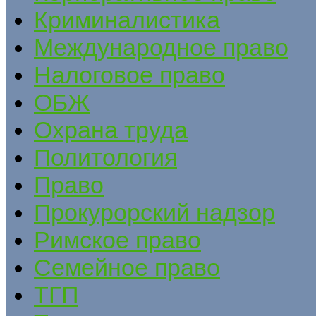
Криминалистика
Международное право
Налоговое право
ОБЖ
Охрана труда
Политология
Право
Прокурорский надзор
Римское право
Семейное право
ТГП