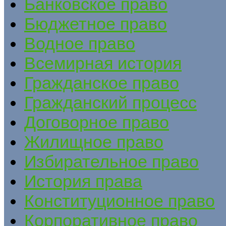
Банковское право
Бюджетное право
Водное право
Всемирная история
Гражданское право
Гражданский процесс
Договорное право
Жилищное право
Избирательное право
История права
Конституционное право
Корпоративное право