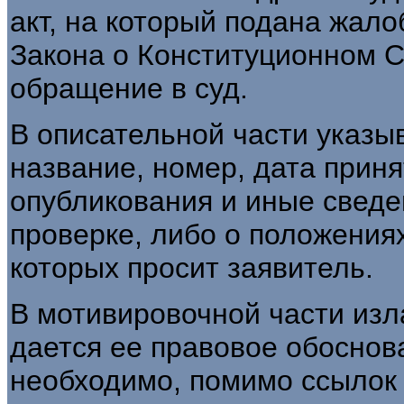
акт, на который подана жало
Закона о Конституционном С
обращение в суд.
В описательной части указы
название, номер, дата приня
опубликования и иные сведе
проверке, либо о положения
которых просит заявитель.
В мотивировочной части изл
дается ее правовое обоснов
необходимо, помимо ссылок 