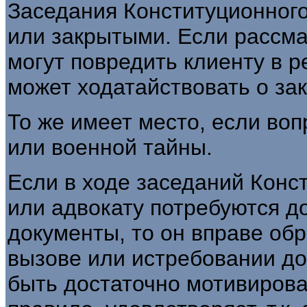
Заседания Конституционного
или закрытыми. Если рассма
могут повредить клиенту в р
может ходатайствовать о за
То же имеет место, если воп
или военной тайны.
Если в ходе заседаний Конс
или адвокату потребуются д
документы, то он вправе обр
вызове или истребовании до
быть достаточно мотивирован