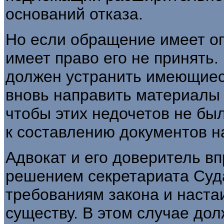
оснований отказа.
Но если обращение имеет о
имеет право его не принять.
должен устранить имеющиес
вновь направить материалы 
чтобы этих недочетов не бы
к составлению документов н
Адвокат и его доверитель вп
решением секретариата Суд
требованиям закона и наста
существу. В этом случае до