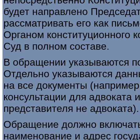
будет направлено Председат
рассматривать его как пись
Органом конституционного к
Суд в полном составе.
В обращении указываются п
Отдельно указываются данн
на все документы (например
консультации для адвоката 
представителя не адвоката).
Обращение должно включат
наименование и адрес госуд