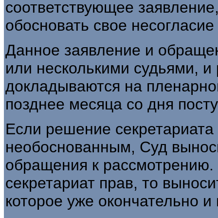
соответствующее заявление,
обосновать свое несогласие 
Данное заявление и обраще
или несколькими судьями, и
докладываются на пленарном
позднее месяца со дня пост
Если решение секретариата 
необоснованным, Суд вынос
обращения к рассмотрению. 
секретариат прав, то вынос
которое уже окончательно и