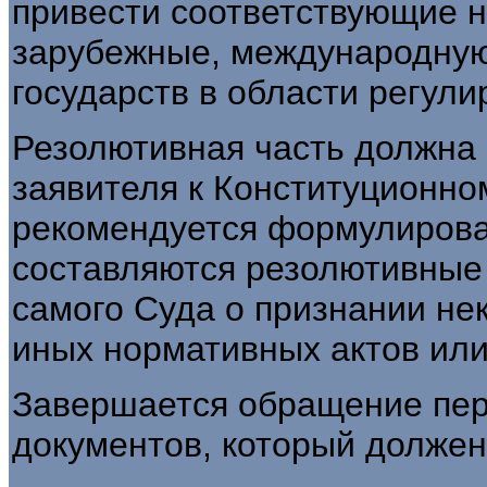
привести соответствующие 
зарубежные, международную 
государств в области регул
Резолютивная часть должна 
заявителя к Конституционно
рекомендуется формулироват
составляются резолютивные
самого Суда о признании не
иных нормативных актов или
Завершается обращение пер
документов, который должен 