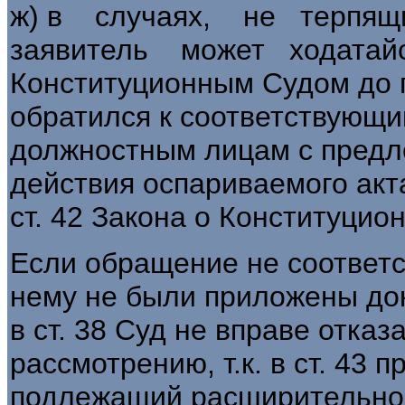
ж) в случаях, не терпящ
заявитель может ходатай
Конституционным Судом до 
обратился к соответствующи
должностным лицам с предл
действия оспариваемого акт
ст. 42 Закона о Конституцио
Если обращение не соответст
нему не были приложены до
в ст. 38 Суд не вправе отказа
рассмотрению, т.к. в ст. 43 
подлежащий расширительном