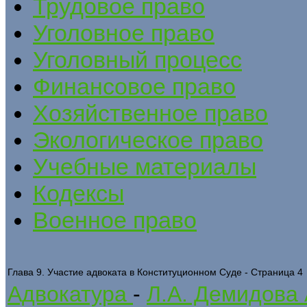
Трудовое право
Уголовное право
Уголовный процесс
Финансовое право
Хозяйственное право
Экологическое право
Учебные материалы
Кодексы
Военное право
Глава 9. Участие адвоката в Конституционном Суде - Страница 4
Адвокатура
-
Л.А. Демидова 