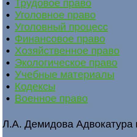
Трудовое право
Уголовное право
Уголовный процесс
Финансовое право
Хозяйственное право
Экологическое право
Учебные материалы
Кодексы
Военное право
Л.А. Демидова Адвокатура 