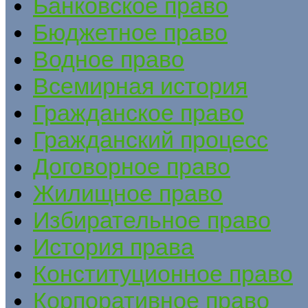
Банковское право
Бюджетное право
Водное право
Всемирная история
Гражданское право
Гражданский процесс
Договорное право
Жилищное право
Избирательное право
История права
Конституционное право
Корпоративное право