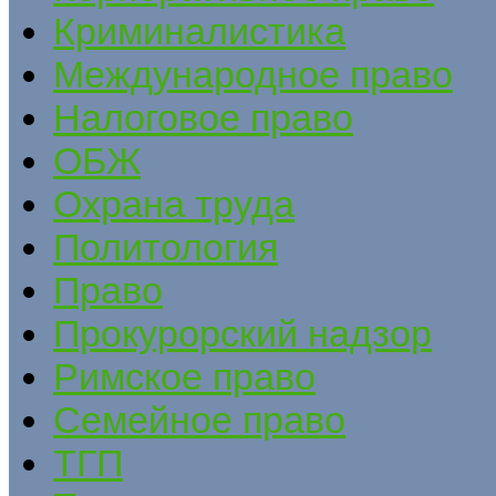
Криминалистика
Международное право
Налоговое право
ОБЖ
Охрана труда
Политология
Право
Прокурорский надзор
Римское право
Семейное право
ТГП