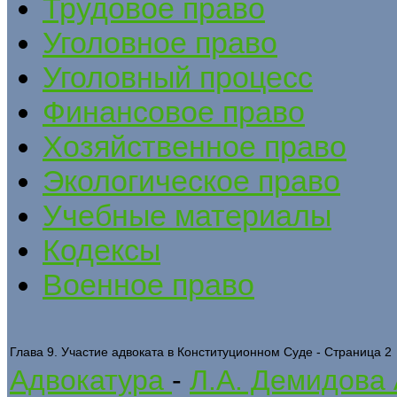
Трудовое право
Уголовное право
Уголовный процесс
Финансовое право
Хозяйственное право
Экологическое право
Учебные материалы
Кодексы
Военное право
Глава 9. Участие адвоката в Конституционном Суде - Страница 2
Адвокатура
-
Л.А. Демидова 