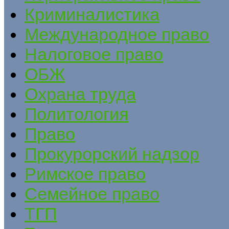
Криминалистика
Международное право
Налоговое право
ОБЖ
Охрана труда
Политология
Право
Прокурорский надзор
Римское право
Семейное право
ТГП