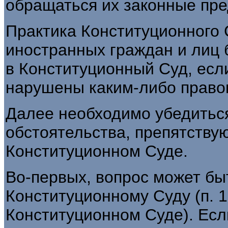
обращаться их законные пре
Практика Конституционного 
иностранных граждан и лиц 
в Конституционный Суд, есл
нарушены каким-либо право
Далее необходимо убедиться
обстоятельства, препятству
Конституционном Суде.
Во-первых, вопрос может бы
Конституционному Суду (п. 1 
Конституционном Суде). Если