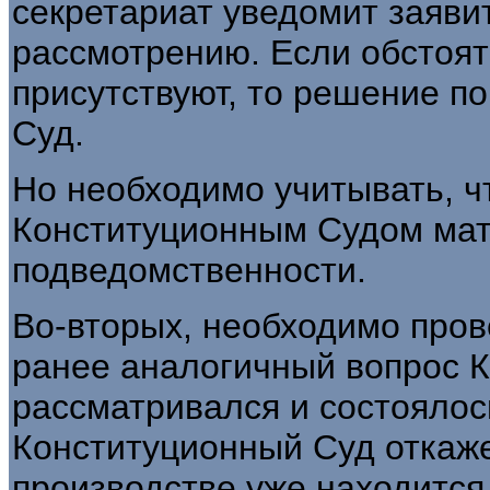
секретариат уведомит заявит
рассмотрению. Если обстоят
присутствуют, то решение п
Суд.
Но необходимо учитывать, ч
Конституционным Судом мат
подведомственности.
Во-вторых, необходимо пров
ранее аналогичный вопрос 
рассматривался и состоялос
Конституционный Суд откаже
производстве уже находится