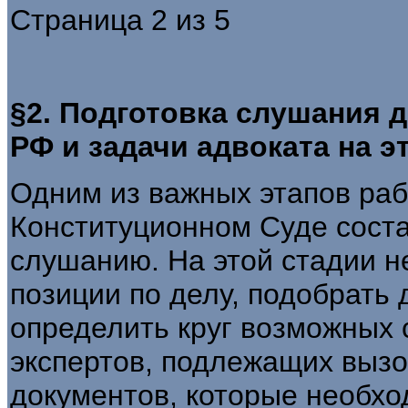
Страница 2 из 5
§2. Подготовка слушания 
РФ и задачи адвоката на э
Одним из важных этапов раб
Конституционном Суде соста
слушанию. На этой стадии н
позиции по делу, подобрать 
определить круг возможных 
экспертов, подлежащих вызо
документов, которые необхо