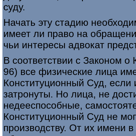
суду.
Начать эту стадию необходи
имеет ли право на обращени
чьи интересы адвокат предс
В соответствии с Законом о 
96) все физические лица им
Конституционный Суд, если 
затронуты. Но лица, не дост
недееспособные, самостояте
Конституционный Суд не могу
производству. От их имени 