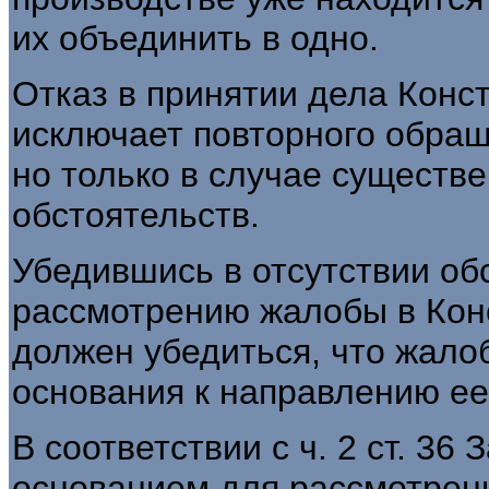
их объединить в одно.
Отказ в принятии дела Кон
исключает повторного обраще
но только в случае существ
обстоятельств.
Убедившись в отсутствии об
рассмотрению жалобы в Кон
должен убедиться, что жало
основания к направлению ее
В соответствии с ч. 2 ст. 36
основанием для рассмотрени