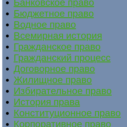
Банковское право
Бюджетное право
Водное право
Всемирная история
Гражданское право
Гражданский процесс
Договорное право
Жилищное право
Избирательное право
История права
Конституционное право
Корпоративное право