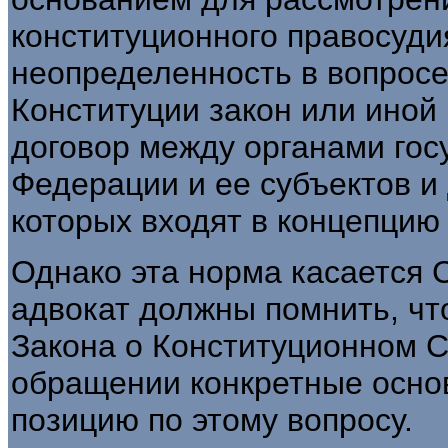
конституционного правосуди
неопределенность в вопросе 
Конституции закон или иной
договор между органами гос
Федерации и ее субъектов и
которых входят в концепцию
Однако эта норма касается 
адвокат должны помнить, что,
Закона о Конституционном С
обращении конкретные осно
позицию по этому вопросу.