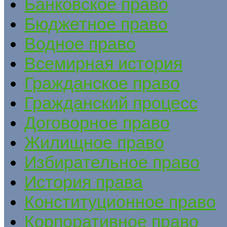
Банковское право
Бюджетное право
Водное право
Всемирная история
Гражданское право
Гражданский процесс
Договорное право
Жилищное право
Избирательное право
История права
Конституционное право
Корпоративное право