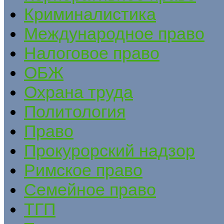
Криминалистика
Международное право
Налоговое право
ОБЖ
Охрана труда
Политология
Право
Прокурорский надзор
Римское право
Семейное право
ТГП