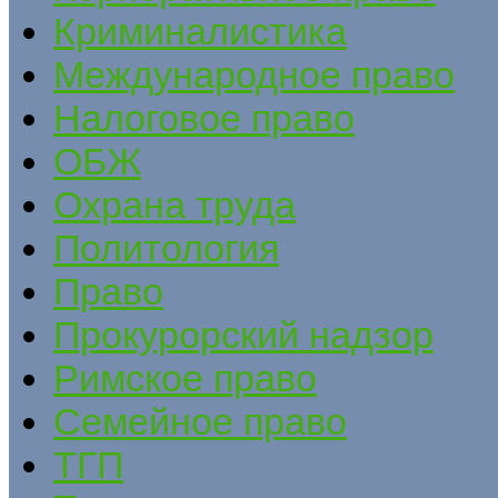
Криминалистика
Международное право
Налоговое право
ОБЖ
Охрана труда
Политология
Право
Прокурорский надзор
Римское право
Семейное право
ТГП