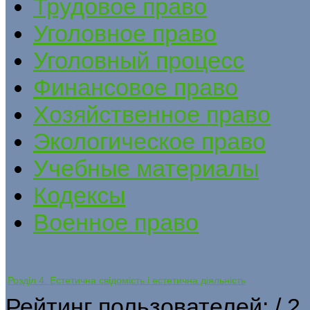
Трудовое право
Уголовное право
Уголовный процесс
Финансовое право
Хозяйственное право
Экологическое право
Учебные материалы
Кодексы
Военное право
Розділ 4. Естетична свідомість і естетична діяльність
Рейтинг пользователей:
/ 2