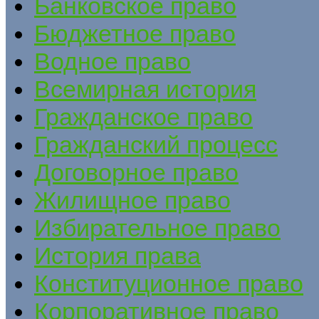
Банковское право
Бюджетное право
Водное право
Всемирная история
Гражданское право
Гражданский процесс
Договорное право
Жилищное право
Избирательное право
История права
Конституционное право
Корпоративное право