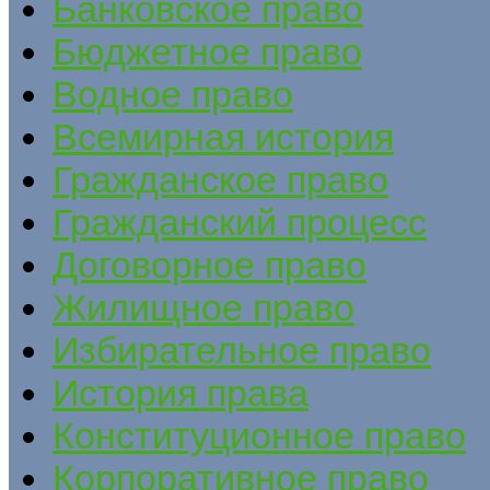
Банковское право
Бюджетное право
Водное право
Всемирная история
Гражданское право
Гражданский процесс
Договорное право
Жилищное право
Избирательное право
История права
Конституционное право
Корпоративное право