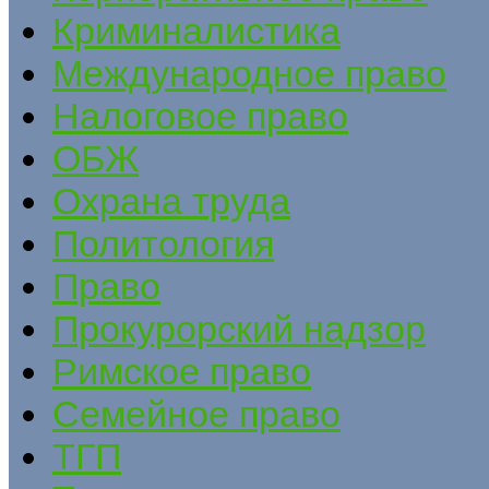
Криминалистика
Международное право
Налоговое право
ОБЖ
Охрана труда
Политология
Право
Прокурорский надзор
Римское право
Семейное право
ТГП