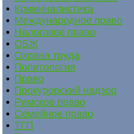
Криминалистика
Международное право
Налоговое право
ОБЖ
Охрана труда
Политология
Право
Прокурорский надзор
Римское право
Семейное право
ТГП