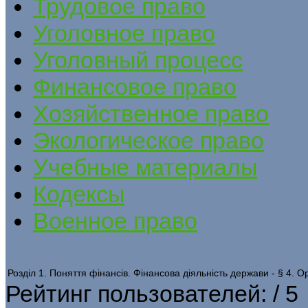
Трудовое право
Уголовное право
Уголовный процесс
Финансовое право
Хозяйственное право
Экологическое право
Учебные материалы
Кодексы
Военное право
Розділ 1. Поняття фінансів. Фінансова діяльність держави - § 4. О
Рейтинг пользователей:
/ 5