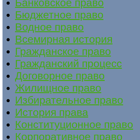
Банковское право
Бюджетное право
Водное право
Всемирная история
Гражданское право
Гражданский процесс
Договорное право
Жилищное право
Избирательное право
История права
Конституционное право
Корпоративное право